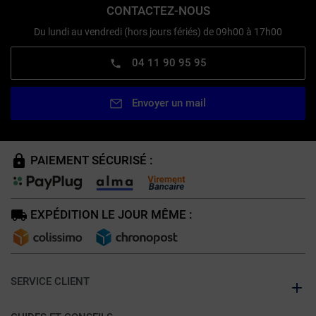
CONTACTEZ-NOUS
Du lundi au vendredi (hors jours fériés) de 09h00 à 17h00
04 11 90 95 95
Envoyer un mail
PAIEMENT SÉCURISÉ :
EXPÉDITION LE JOUR MÊME :
SERVICE CLIENT