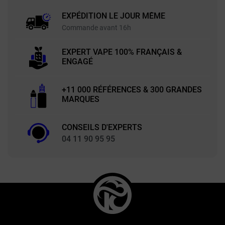
EXPÉDITION LE JOUR MÊME
Commande avant 16h
EXPERT VAPE 100% FRANÇAIS &
ENGAGÉ
+11 000 RÉFÉRENCES & 300 GRANDES
MARQUES
CONSEILS D'EXPERTS
04 11 90 95 95