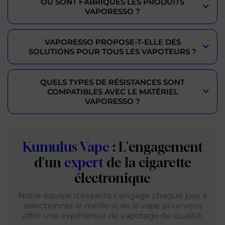
OÙ SONT FABRIQUÉS LES PRODUITS
VAPORESSO ?
VAPORESSO PROPOSE-T-ELLE DES
SOLUTIONS POUR TOUS LES VAPOTEURS ?
QUELS TYPES DE RÉSISTANCES SONT
COMPATIBLES AVEC LE MATÉRIEL
VAPORESSO ?
Kumulus Vape
: L'engagement
d'un
expert
de la cigarette
électronique
Notre équipe d'experts s'engage chaque jour à
sélectionner le meilleur de la vape pour vous
offrir une expérience de vapotage de qualité.