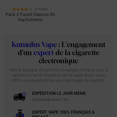
(13 avis)
Pack 2 Fused Clapton SS
Vap'Extreme
Kumulus Vape
: L'engagement
d'un
expert
de la cigarette
électronique
Notre équipe d'experts s'engage chaque jour à
sélectionner le meilleur de la vape pour vous
offrir une expérience de vapotage de qualité.
EXPÉDITION LE JOUR MÊME
Commande avant 16h
EXPERT VAPE 100% FRANÇAIS &