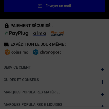
Envoyer un mail
PAIEMENT SÉCURISÉ :
EXPÉDITION LE JOUR MÊME :
SERVICE CLIENT
GUIDES ET CONSEILS
MARQUES POPULAIRES MATÉRIEL
MARQUES POPULAIRES E-LIQUIDES