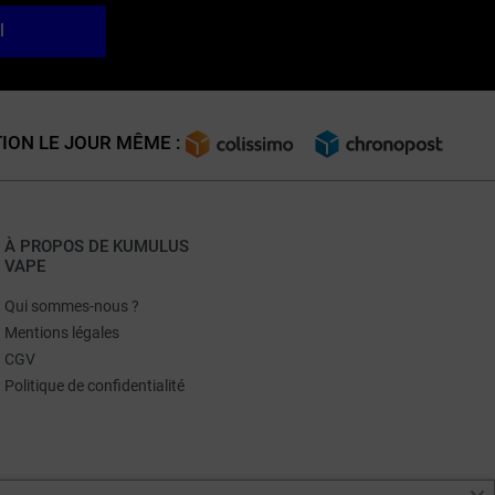
l
ION LE JOUR MÊME :
À PROPOS DE KUMULUS
VAPE
Qui sommes-nous ?
Mentions légales
CGV
Politique de confidentialité