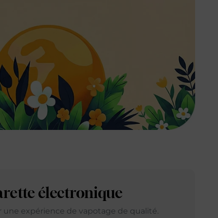
arette électronique
ir une expérience de vapotage de qualité.