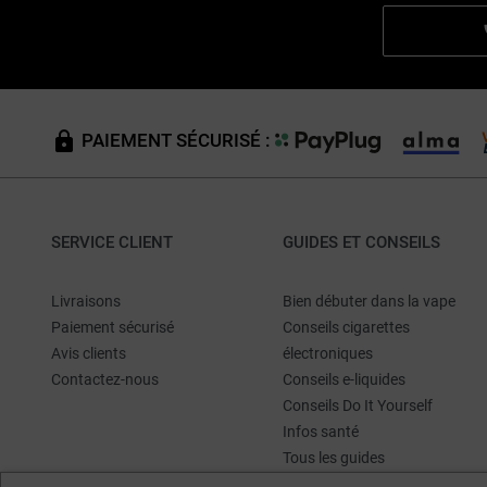
PAIEMENT SÉCURISÉ :
SERVICE CLIENT
GUIDES ET CONSEILS
Livraisons
Bien débuter dans la vape
Paiement sécurisé
Conseils cigarettes
Avis clients
électroniques
Contactez-nous
Conseils e-liquides
Conseils Do It Yourself
Infos santé
Tous les guides