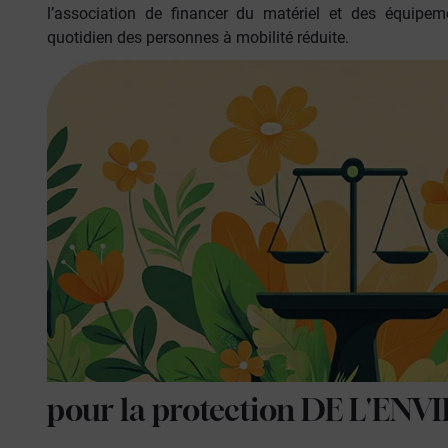
l’association de financer du matériel et des équipem
quotidien des personnes à mobilité réduite.
pour la protection
DE L'EN