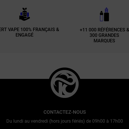
ERT VAPE 100% FRANÇAIS &
+11 000 RÉFÉRENCES 
ENGAGÉ
300 GRANDES
MARQUES
CONTACTEZ-NOUS
Du lundi au vendredi (hors jours fériés) de 09h00 à 17h00