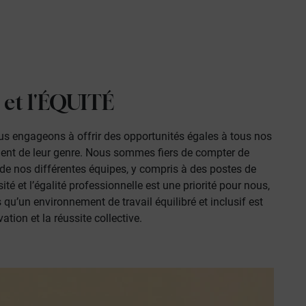
et l'
ÉQUITÉ
 engageons à offrir des opportunités égales à tous nos
nt de leur genre. Nous sommes fiers de compter de
 nos différentes équipes, y compris à des postes de
té et l’égalité professionnelle est une priorité
pour nous,
’un environnement de travail équilibré et inclusif est
ation et la réussite collective.