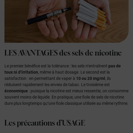
LES AVANTAGES
des sels de nicotine
Le premier bénéfice est la tolérance : les sels n’entraînent
pas de
toux ni d’irritation
, même à haut dosage. Le second est la
satisfaction : en permettant de vaper à
10 ou 20 mg/ml
, ils
réduisent rapidement les envies de tabac. Le troisième est
économique
: puisque la nicotine est mieux ressentie, on consomme
souvent moins de liquide. En pratique, une fiole de sels de nicotine
dure plus longtemps qu’une fiole classique utilisée au même rythme.
Les précautions d’
USAGE