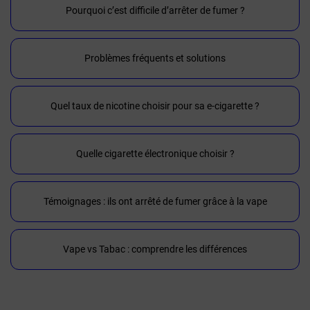
Pourquoi c’est difficile d’arrêter de fumer ?
Problèmes fréquents et solutions
Quel taux de nicotine choisir pour sa e-cigarette ?
Quelle cigarette électronique choisir ?
Témoignages : ils ont arrêté de fumer grâce à la vape
Vape vs Tabac : comprendre les différences