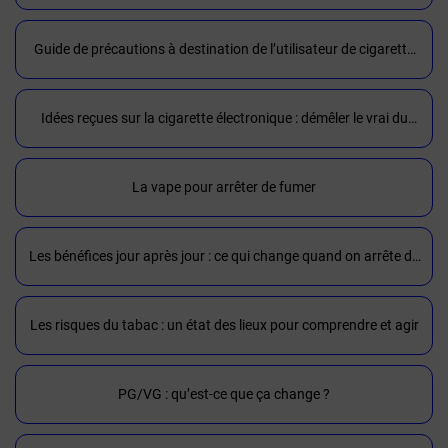
Guide de précautions à destination de l’utilisateur de cigarette
électronique
Idées reçues sur la cigarette électronique : démêler le vrai du
faux
La vape pour arrêter de fumer
Les bénéfices jour après jour : ce qui change quand on arrête de
fumer
Les risques du tabac : un état des lieux pour comprendre et agir
PG/VG : qu’est-ce que ça change ?