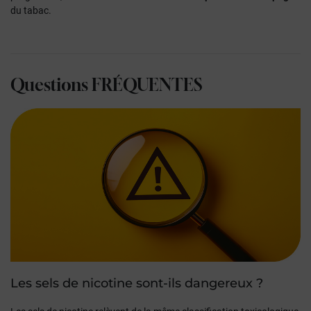
du tabac.
Questions
FRÉQUENTES
Les sels de nicotine sont-ils dangereux ?