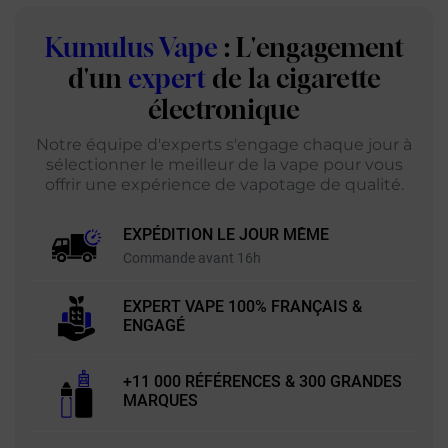
Kumulus Vape
: L'engagement
d'un
expert
de la cigarette
électronique
Notre équipe d'experts s'engage chaque jour à
sélectionner le meilleur de la vape pour vous
offrir une expérience de vapotage de qualité.
EXPÉDITION LE JOUR MÊME
Commande avant 16h
EXPERT VAPE 100% FRANÇAIS &
ENGAGÉ
+11 000 RÉFÉRENCES & 300 GRANDES
MARQUES