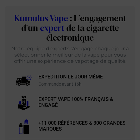
Kumulus Vape
: L'engagement
d'un
expert
de la cigarette
électronique
Notre équipe d'experts s'engage chaque jour à
sélectionner le meilleur de la vape pour vous
offrir une expérience de vapotage de qualité.
EXPÉDITION LE JOUR MÊME
Commande avant 16h
EXPERT VAPE 100% FRANÇAIS &
ENGAGÉ
+11 000 RÉFÉRENCES & 300 GRANDES
MARQUES