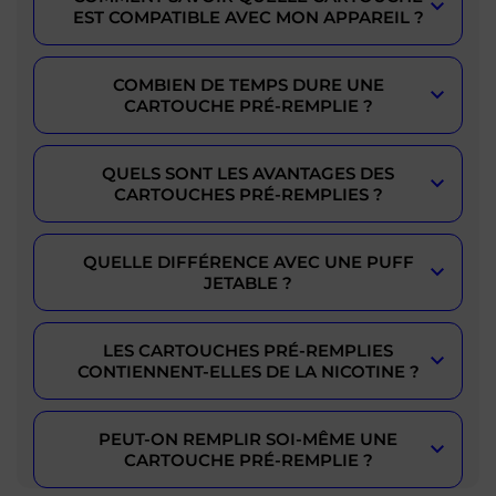
EST COMPATIBLE AVEC MON APPAREIL ?
COMBIEN DE TEMPS DURE UNE
CARTOUCHE PRÉ-REMPLIE ?
QUELS SONT LES AVANTAGES DES
CARTOUCHES PRÉ-REMPLIES ?
QUELLE DIFFÉRENCE AVEC UNE PUFF
JETABLE ?
LES CARTOUCHES PRÉ-REMPLIES
CONTIENNENT-ELLES DE LA NICOTINE ?
PEUT-ON REMPLIR SOI-MÊME UNE
CARTOUCHE PRÉ-REMPLIE ?