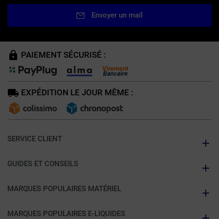
Envoyer un mail
PAIEMENT SÉCURISÉ :
EXPÉDITION LE JOUR MÊME :
SERVICE CLIENT
GUIDES ET CONSEILS
MARQUES POPULAIRES MATÉRIEL
MARQUES POPULAIRES E-LIQUIDES