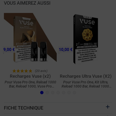
VOUS AIMEREZ AUSSI
9,00 €
10,00 €
(20 avis)
Recharges Vuse (x2)
Recharges Ultra Vuse (X2)
Pour Vuse Pro One, Reload 1000
Pour Vuse Pro One, Kit Ultra,
Bar, Reload 1000, Vuse Pro
Reload 1000 Bar, Reload 1000,
(ePod 2) et ePod
Vuse Pro et ePod
FICHE TECHNIQUE