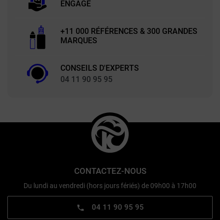
ENGAGÉ
+11 000 RÉFÉRENCES & 300 GRANDES
MARQUES
CONSEILS D'EXPERTS
04 11 90 95 95
CONTACTEZ-NOUS
Du lundi au vendredi (hors jours fériés) de 09h00 à 17h00
04 11 90 95 95