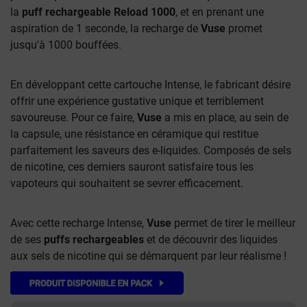
la
puff rechargeable Reload 1000
, et en prenant une
aspiration de 1 seconde, la recharge de
Vuse
promet
jusqu'à 1000 bouffées.
En développant cette cartouche Intense, le fabricant désire
offrir une expérience gustative unique et terriblement
savoureuse. Pour ce faire,
Vuse
a mis en place, au sein de
la capsule, une résistance en céramique qui restitue
parfaitement les saveurs des e-liquides. Composés de sels
de nicotine, ces derniers sauront satisfaire tous les
vapoteurs qui souhaitent se sevrer efficacement.
Avec cette recharge Intense,
Vuse
permet de tirer le meilleur
de ses
puffs rechargeables
et de découvrir des liquides
aux sels de nicotine qui se démarquent par leur réalisme !