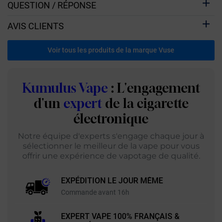
QUESTION / RÉPONSE
AVIS CLIENTS
Voir tous les produits de la marque Vuse
Kumulus Vape
: L'engagement
d'un
expert
de la cigarette
électronique
Notre équipe d'experts s'engage chaque jour à
sélectionner le meilleur de la vape pour vous
offrir une expérience de vapotage de qualité.
EXPÉDITION LE JOUR MÊME
Commande avant 16h
EXPERT VAPE 100% FRANÇAIS &