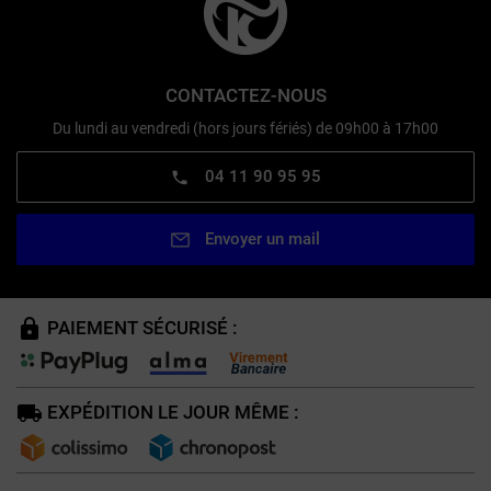
CONTACTEZ-NOUS
Du lundi au vendredi (hors jours fériés) de 09h00 à 17h00
04 11 90 95 95
Envoyer un mail
PAIEMENT SÉCURISÉ :
EXPÉDITION LE JOUR MÊME :