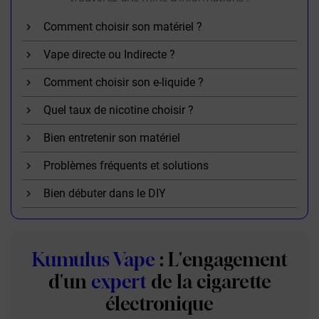
Comment choisir son matériel ?
Vape directe ou Indirecte ?
Comment choisir son e-liquide ?
Quel taux de nicotine choisir ?
Bien entretenir son matériel
Problèmes fréquents et solutions
Bien débuter dans le DIY
Kumulus Vape
: L'engagement
d'un
expert
de la cigarette
électronique