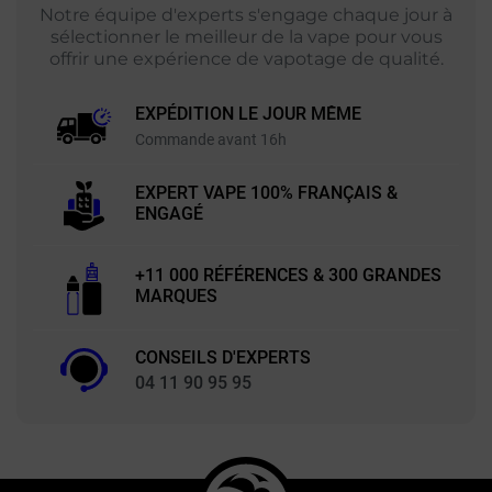
Notre équipe d'experts s'engage chaque jour à
sélectionner le meilleur de la vape pour vous
offrir une expérience de vapotage de qualité.
EXPÉDITION LE JOUR MÊME
Commande avant 16h
EXPERT VAPE 100% FRANÇAIS &
ENGAGÉ
+11 000 RÉFÉRENCES & 300 GRANDES
MARQUES
CONSEILS D'EXPERTS
04 11 90 95 95