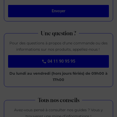
Une question ?
Pour des questions à propos d'une commande ou des
informations sur nos produits, appellez-nous !
04 11 90 95 95
Du lundi au vendredi (hors jours fériés) de 09h00 à
17h00
Tous nos conseils
Avez-vous pensé à consulter nos guides ? Vous y
trouverez une mine d’informations !