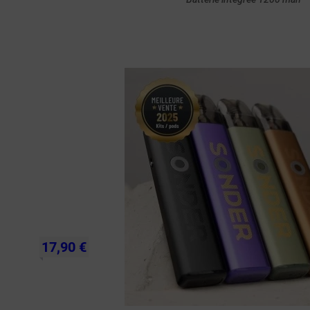
Achat rapide
17,90 €