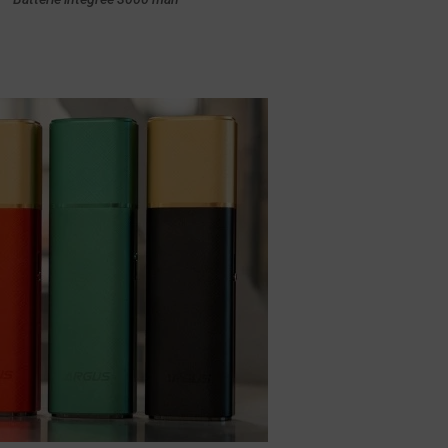
Achat rapide