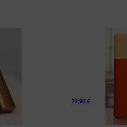
22,90 €