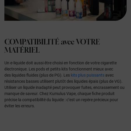
COMPATIBILITÉ
avec
VOTRE
MATÉRIEL
Un e-liquide doit aussi être
choisi en fonction de votre cigarette
électronique
. Les pods et petits kits fonctionnent mieux avec
des
liquides fluides
(plus de PG). Les
kits plus puissants
avec
résistances basses utilisent plutôt des
liquides épais
(plus de VG).
Utiliser un liquide inadapté peut provoquer fuites, encrassement ou
manque de saveur. Chez Kumulus Vape,
chaque fiche produit
précise la compatibilité du liquide
: c’est un repère précieux pour
éviter les erreurs.