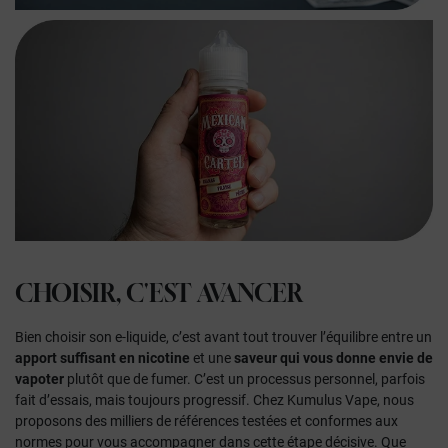
CHOISIR, C'EST
AVANCER
Bien choisir son e-liquide, c’est avant tout trouver l’équilibre entre un
apport suffisant en nicotine
et une
saveur qui vous donne envie de
vapoter
plutôt que de fumer. C’est un processus personnel, parfois
fait d’essais, mais toujours progressif. Chez Kumulus Vape, nous
proposons des milliers de références testées et conformes aux
normes pour vous accompagner dans cette étape décisive. Que