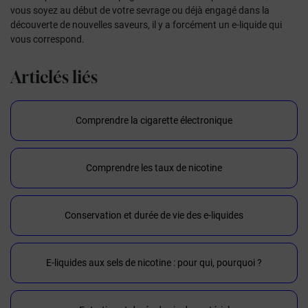
vous soyez au début de votre sevrage ou déjà engagé dans la
découverte de nouvelles saveurs, il y a forcément un e-liquide qui
vous correspond.
Articlés liés
Comprendre la cigarette électronique
Comprendre les taux de nicotine
Conservation et durée de vie des e-liquides
E-liquides aux sels de nicotine : pour qui, pourquoi ?