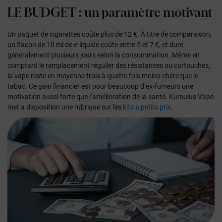
LE BUDGET
: un paramètre motivant
Un paquet de cigarettes coûte plus de 12 €. À titre de comparaison,
un flacon de 10 ml de e-liquide coûte entre 5 et 7 €, et dure
généralement plusieurs jours selon la consommation. Même en
comptant le remplacement régulier des résistances ou cartouches,
la vape reste
en moyenne trois à quatre fois moins chère
que le
tabac. Ce gain financier est pour beaucoup d’ex-fumeurs une
motivation aussi forte que l’amélioration de la santé. Kumulus Vape
met a disposition une rubrique sur les
kits a petits prix
.