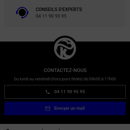
CONSEILS D'EXPERTS
04 11 90 95 95
CONTACTEZ-NOUS
Du lundi au vendredi (hors jours fériés) de 09h00 à 17h00
04 11 90 95 95
Envoyer un mail