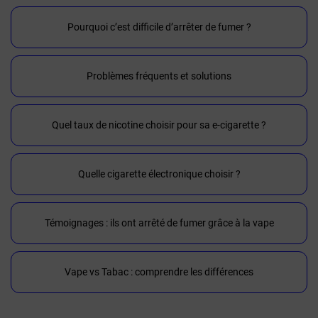
Pourquoi c’est difficile d’arrêter de fumer ?
Problèmes fréquents et solutions
Quel taux de nicotine choisir pour sa e-cigarette ?
Quelle cigarette électronique choisir ?
Témoignages : ils ont arrêté de fumer grâce à la vape
Vape vs Tabac : comprendre les différences