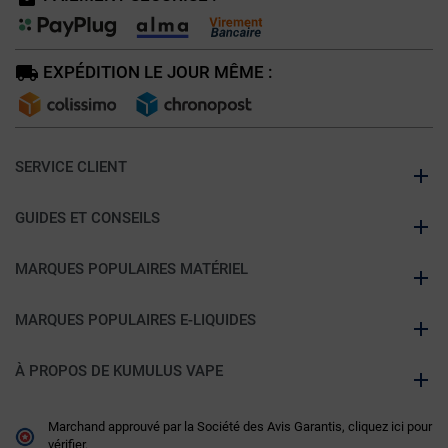
EXPÉDITION LE JOUR MÊME :
SERVICE CLIENT
GUIDES ET CONSEILS
MARQUES POPULAIRES MATÉRIEL
MARQUES POPULAIRES E-LIQUIDES
À PROPOS DE KUMULUS VAPE
Marchand approuvé par la Société des Avis Garantis,
cliquez ici pour
vérifier
.