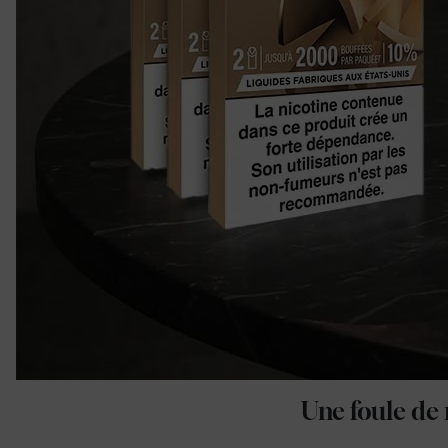
Une foule de 