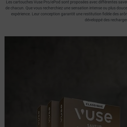
Les cartouches Vuse Pro/ePod sont proposées avec différentes saveur
de chacun. Que vous recherchiez une sensation intense ou plus douce,
expérience. Leur conception garantit une restitution fidèle des ar
développé des recharges