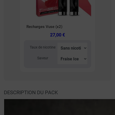
Recharges Vuse (x2)
27,00 €
Taux de nicotine
Saveur
DESCRIPTION DU PACK