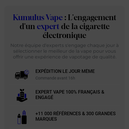
Kumulus Vape
: L'engagement
d'un
expert
de la cigarette
électronique
Notre équipe d'experts s'engage chaque jour à
sélectionner le meilleur de la vape pour vous
offrir une expérience de vapotage de qualité.
EXPÉDITION LE JOUR MÊME
Commande avant 16h
EXPERT VAPE 100% FRANÇAIS &
ENGAGÉ
+11 000 RÉFÉRENCES & 300 GRANDES
MARQUES