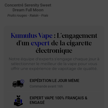
Concentré Serenity Sweet
Dream Full Moon
Fruits rouges - Raisin - Frais
Kumulus Vape
: L'engagement
d'un
expert
de la cigarette
électronique
Notre équipe d'experts s'engage chaque jour à
sélectionner le meilleur de la vape pour vous
offrir une expérience de vapotage de qualité.
EXPÉDITION LE JOUR MÊME
Commande avant 16h
EXPERT VAPE 100% FRANÇAIS &
ENGAGÉ