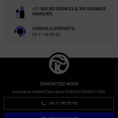
+11 000 RÉFÉRENCES & 300 GRANDES
MARQUES
CONSEILS D'EXPERTS
04 11 90 95 95
CONTACTEZ-NOUS
Du lundi au vendredi (hors jours fériés) de 09h00 à 17h00
04 11 90 95 95