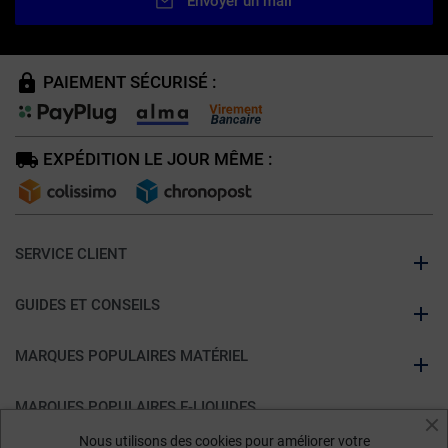
Envoyer un mail
PAIEMENT SÉCURISÉ :
EXPÉDITION LE JOUR MÊME :
SERVICE CLIENT
GUIDES ET CONSEILS
MARQUES POPULAIRES MATÉRIEL
MARQUES POPULAIRES E-LIQUIDES
Nous utilisons des cookies pour améliorer votre