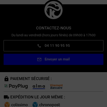
CONTACTEZ-NOUS
Du lundi au vendredi (hors jours fériés) de 09h00 à 17h00
04 11 90 95 95
Envoyer un mail
PAIEMENT SÉCURISÉ :
EXPÉDITION LE JOUR MÊME :