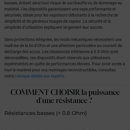
basses
, évitant ainsi tout risque de surchauffe ou de dommage au
matériel. Ces dispositifs garantissent une vape performante et
sécurisée, idéale pour les
vapoteurs débutants
à la recherche de
simplicité et de généreux nuages de vapeur. La sécurité et la
simplicité d’utilisation expliquent largement leur succès.
Sans protections intégrées, les mods mécaniques nécessitent une
maîtrise de la loi d’Ohm et une attention particulière au courant de
décharge des accus. Les résistances
inférieures à 0.5 Ohm
sont
déconseillées, ces dispositifs étant réservés aux utilisateurs
expérimentés en quête de performances élevées. Pour avoir accès à
tout le matériel pour vos montages reconstructibles, consultez
notre
rubrique dédiée aux experts
.
COMMENT CHOISIR
la puissance
d'une résistance ?
Résistances basses (< 0.8 Ohm)