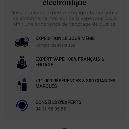
électronique
Notre équipe d'experts s'engage chaque jour à
sélectionner le meilleur de la vape pour vous
offrir une expérience de vapotage de qualité.
EXPÉDITION LE JOUR MÊME
Commande avant 16h
EXPERT VAPE 100% FRANÇAIS &
ENGAGÉ
+11 000 RÉFÉRENCES & 300 GRANDES
MARQUES
CONSEILS D'EXPERTS
04 11 90 95 95