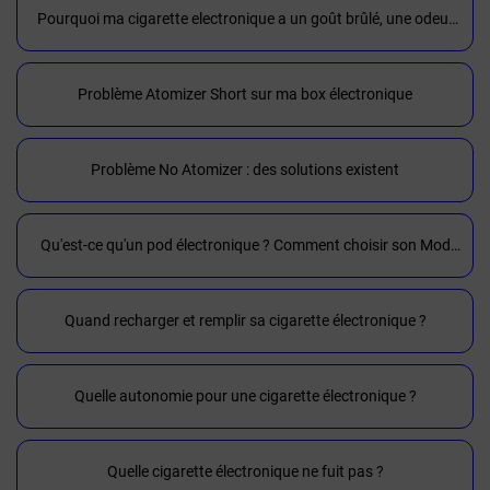
Pourquoi ma cigarette electronique a un goût brûlé, une odeur
de cramé ?
Problème Atomizer Short sur ma box électronique
Problème No Atomizer : des solutions existent
Qu'est-ce qu'un pod électronique ? Comment choisir son Mod
pod ?
Quand recharger et remplir sa cigarette électronique ?
Quelle autonomie pour une cigarette électronique ?
Quelle cigarette électronique ne fuit pas ?