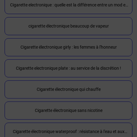
Cigarette electronique : quelle est la différence entre un mod et
une box ?
cigarette électronique beaucoup de vapeur
Cigarette électronique girly : les femmes à l'honneur
Cigarette electronique plate : au service de la discrétion !
Cigarette électronique qui chauffe
Cigarette électronique sans nicotine
Cigarette électronique waterproof : résistance à l'eau et aux