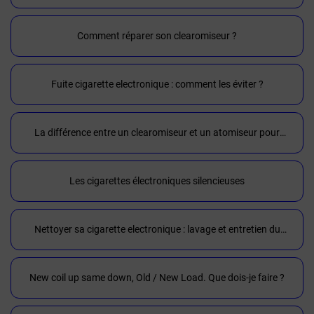
chocs
Comment réparer son clearomiseur ?
Fuite cigarette electronique : comment les éviter ?
La différence entre un clearomiseur et un atomiseur pour
cigarette électronique
Les cigarettes électroniques silencieuses
Nettoyer sa cigarette electronique : lavage et entretien du
materiel
New coil up same down, Old / New Load. Que dois-je faire ?