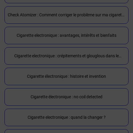
Check Atomizer : Comment corriger le problème sur ma cigarette
Electronique ?
Cigarette electronique : avantages, intérêts et bienfaits
Cigarette electronique : crépitements et glouglous dans le
clearomiseur
Cigarette électronique : histoire et invention
Cigarette électronique : no coil detected
Cigarette electronique : quand la changer ?