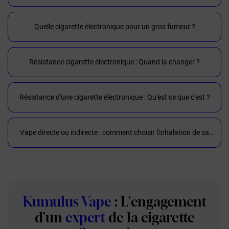
Quelle cigarette électronique pour un gros fumeur ?
Résistance cigarette électronique : Quand la changer ?
Résistance d'une cigarette électronique : Qu'est ce que c'est ?
Vape directe ou indirecte : comment choisir l'inhalation de sa
cigarette electronique
Kumulus Vape
: L'engagement
d'un
expert
de la cigarette