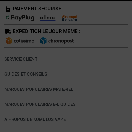
PAIEMENT SÉCURISÉ :
EXPÉDITION LE JOUR MÊME :
SERVICE CLIENT
GUIDES ET CONSEILS
MARQUES POPULAIRES MATÉRIEL
MARQUES POPULAIRES E-LIQUIDES
À PROPOS DE KUMULUS VAPE