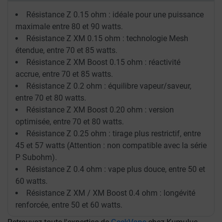
Résistance Z 0.15 ohm : idéale pour une puissance
maximale entre 80 et 90 watts.
Résistance Z XM 0.15 ohm : technologie Mesh
étendue, entre 70 et 85 watts.
Résistance Z XM Boost 0.15 ohm : réactivité
accrue, entre 70 et 85 watts.
Résistance Z 0.2 ohm : équilibre vapeur/saveur,
entre 70 et 80 watts.
Résistance Z XM Boost 0.20 ohm : version
optimisée, entre 70 et 80 watts.
Résistance Z 0.25 ohm : tirage plus restrictif, entre
45 et 57 watts (Attention : non compatible avec la série
P Subohm).
Résistance Z 0.4 ohm : vape plus douce, entre 50 et
60 watts.
Résistance Z XM / XM Boost 0.4 ohm : longévité
renforcée, entre 50 et 60 watts.