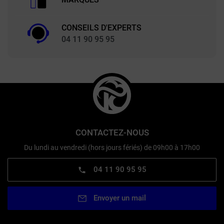
CONSEILS D'EXPERTS
04 11 90 95 95
CONTACTEZ-NOUS
Du lundi au vendredi (hors jours fériés) de 09h00 à 17h00
04 11 90 95 95
Envoyer un mail