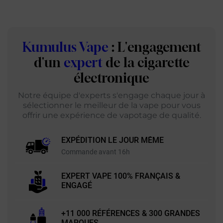
Kumulus Vape
: L'engagement
d'un
expert
de la cigarette
électronique
Notre équipe d'experts s'engage chaque jour à
sélectionner le meilleur de la vape pour vous
offrir une expérience de vapotage de qualité.
EXPÉDITION LE JOUR MÊME
Commande avant 16h
EXPERT VAPE 100% FRANÇAIS &
ENGAGÉ
+11 000 RÉFÉRENCES & 300 GRANDES
MARQUES