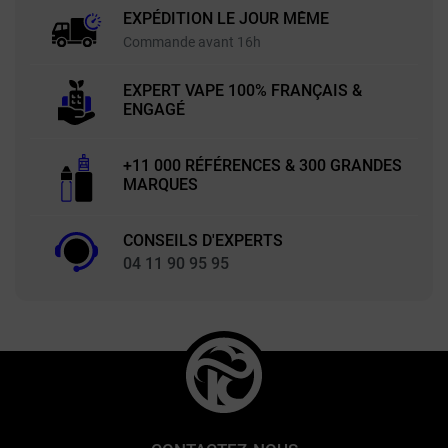
EXPÉDITION LE JOUR MÊME
Commande avant 16h
EXPERT VAPE 100% FRANÇAIS &
ENGAGÉ
+11 000 RÉFÉRENCES & 300 GRANDES
MARQUES
CONSEILS D'EXPERTS
04 11 90 95 95