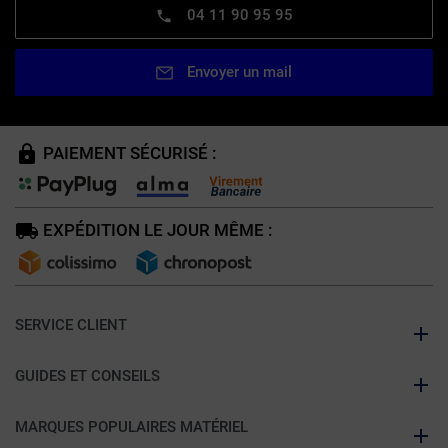
04 11 90 95 95
Envoyer un mail
PAIEMENT SÉCURISÉ :
EXPÉDITION LE JOUR MÊME :
SERVICE CLIENT
GUIDES ET CONSEILS
MARQUES POPULAIRES MATÉRIEL