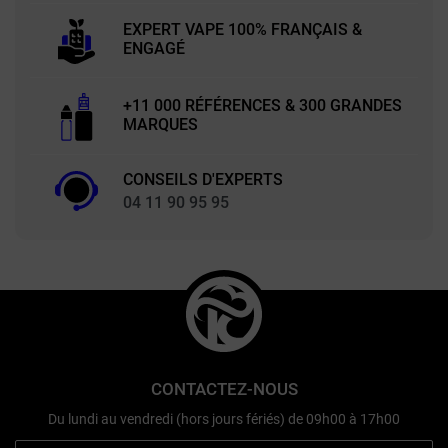
EXPERT VAPE 100% FRANÇAIS &
ENGAGÉ
+11 000 RÉFÉRENCES & 300 GRANDES
MARQUES
CONSEILS D'EXPERTS
04 11 90 95 95
CONTACTEZ-NOUS
Du lundi au vendredi (hors jours fériés) de 09h00 à 17h00