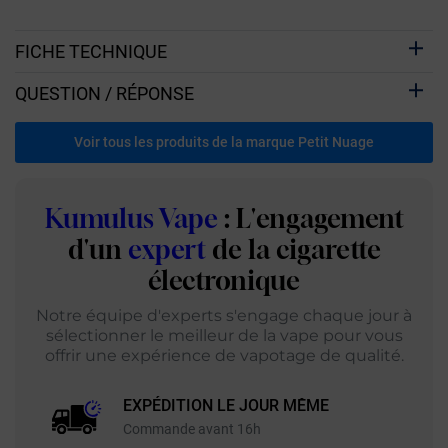
FICHE TECHNIQUE
QUESTION / RÉPONSE
Voir tous les produits de la marque Petit Nuage
Kumulus Vape
: L'engagement
d'un
expert
de la cigarette
électronique
Notre équipe d'experts s'engage chaque jour à
sélectionner le meilleur de la vape pour vous
offrir une expérience de vapotage de qualité.
EXPÉDITION LE JOUR MÊME
Commande avant 16h