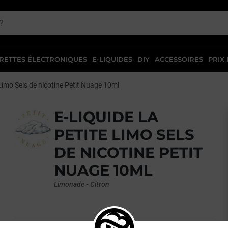
RETTES ÉLECTRONIQUES
E-LIQUIDES
DIY
ACCESSOIRES
PRIX
Limo Sels de nicotine Petit Nuage 10ml
E-LIQUIDE LA
PETITE LIMO SELS
DE NICOTINE PETIT
NUAGE 10ML
Limonade - Citron