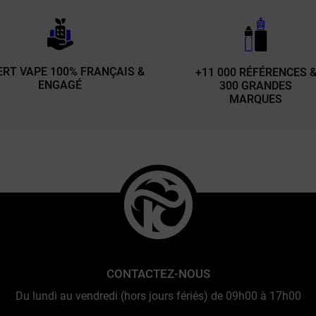
ERT VAPE 100% FRANÇAIS &
+11 000 RÉFÉRENCES 
ENGAGÉ
300 GRANDES
MARQUES
CONTACTEZ-NOUS
Du lundi au vendredi (hors jours fériés) de 09h00 à 17h00