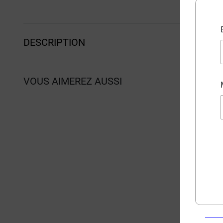
DESCRIPTION
VOUS AIMEREZ AUSSI