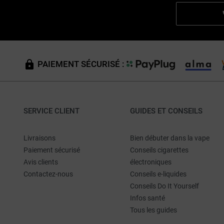
PAIEMENT SÉCURISÉ :
SERVICE CLIENT
GUIDES ET CONSEILS
Livraisons
Bien débuter dans la vape
Paiement sécurisé
Conseils cigarettes
Avis clients
électroniques
Contactez-nous
Conseils e-liquides
Conseils Do It Yourself
Infos santé
Tous les guides