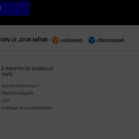
l
ION LE JOUR MÊME :
À PROPOS DE KUMULUS
VAPE
Qui sommes-nous ?
Mentions légales
CGV
Politique de confidentialité