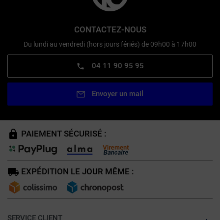
CONTACTEZ-NOUS
Du lundi au vendredi (hors jours fériés) de 09h00 à 17h00
04 11 90 95 95
Envoyer un mail
PAIEMENT SÉCURISÉ :
EXPÉDITION LE JOUR MÊME :
SERVICE CLIENT