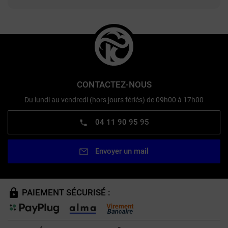
CONTACTEZ-NOUS
Du lundi au vendredi (hors jours fériés) de 09h00 à 17h00
04 11 90 95 95
Envoyer un mail
PAIEMENT SÉCURISÉ :