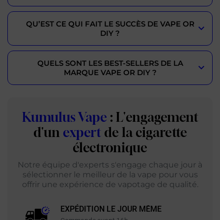
QU’EST CE QUI FAIT LE SUCCÈS DE VAPE OR
DIY ?
QUELS SONT LES BEST-SELLERS DE LA
MARQUE VAPE OR DIY ?
Kumulus Vape
: L'engagement
d'un
expert
de la cigarette
électronique
Notre équipe d'experts s'engage chaque jour à
sélectionner le meilleur de la vape pour vous
offrir une expérience de vapotage de qualité.
EXPÉDITION LE JOUR MÊME