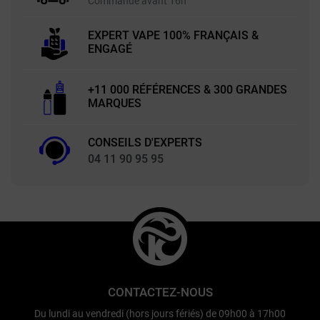
Commande avant 16h
EXPERT VAPE 100% FRANÇAIS &
ENGAGÉ
+11 000 RÉFÉRENCES & 300 GRANDES
MARQUES
CONSEILS D'EXPERTS
04 11 90 95 95
CONTACTEZ-NOUS
Du lundi au vendredi (hors jours fériés) de 09h00 à 17h00