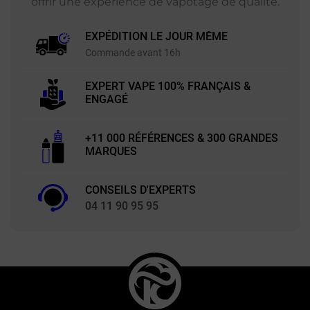
offrir une expérience de vapotage de qualité.
EXPÉDITION LE JOUR MÊME
Commande avant 16h
EXPERT VAPE 100% FRANÇAIS &
ENGAGÉ
+11 000 RÉFÉRENCES & 300 GRANDES
MARQUES
CONSEILS D'EXPERTS
04 11 90 95 95