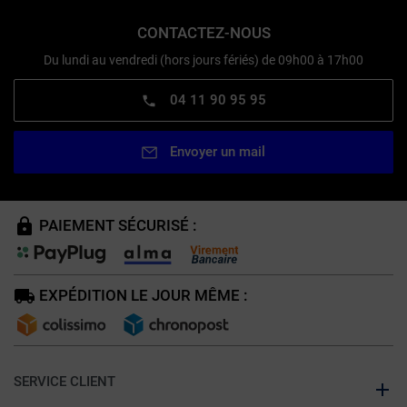
CONTACTEZ-NOUS
Du lundi au vendredi (hors jours fériés) de 09h00 à 17h00
04 11 90 95 95
Envoyer un mail
PAIEMENT SÉCURISÉ :
EXPÉDITION LE JOUR MÊME :
SERVICE CLIENT