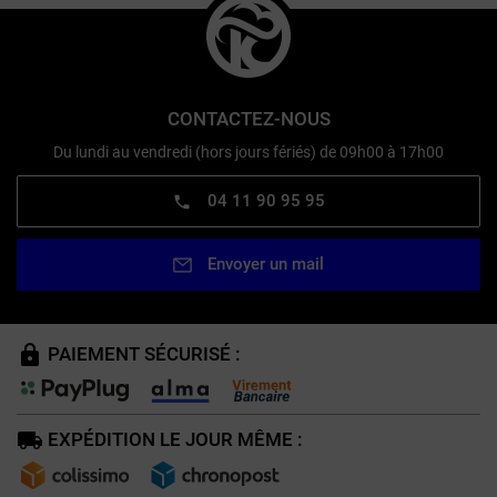
CONTACTEZ-NOUS
Du lundi au vendredi (hors jours fériés) de 09h00 à 17h00
04 11 90 95 95
Envoyer un mail
PAIEMENT SÉCURISÉ :
EXPÉDITION LE JOUR MÊME :