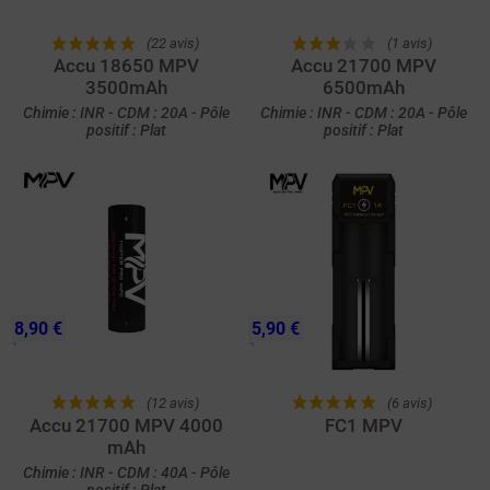
(22 avis)
(1 avis)
Accu 18650 MPV
Accu 21700 MPV
3500mAh
6500mAh
Chimie : INR - CDM : 20A - Pôle
Chimie : INR - CDM : 20A - Pôle
positif : Plat
positif : Plat
8,90 €
5,90 €
(12 avis)
(6 avis)
Accu 21700 MPV 4000
FC1 MPV
mAh
Chimie : INR - CDM : 40A - Pôle
positif : Plat