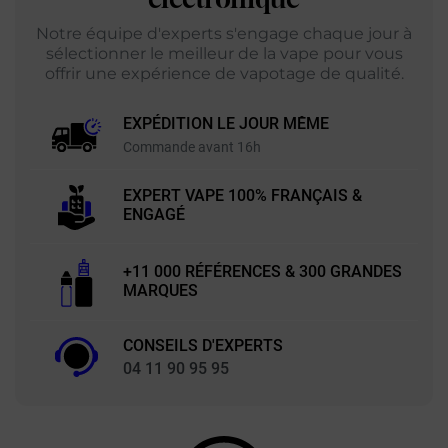
Notre équipe d'experts s'engage chaque jour à
sélectionner le meilleur de la vape pour vous
offrir une expérience de vapotage de qualité.
EXPÉDITION LE JOUR MÊME
Commande avant 16h
EXPERT VAPE 100% FRANÇAIS &
ENGAGÉ
+11 000 RÉFÉRENCES & 300 GRANDES
MARQUES
CONSEILS D'EXPERTS
04 11 90 95 95