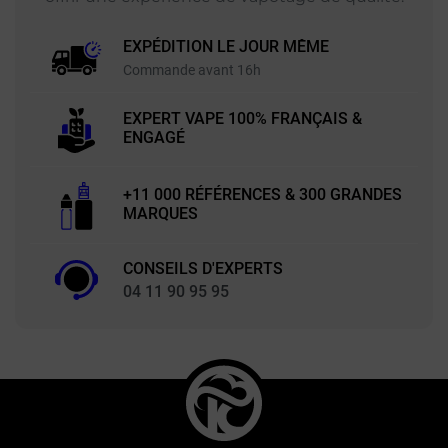
EXPÉDITION LE JOUR MÊME
Commande avant 16h
EXPERT VAPE 100% FRANÇAIS &
ENGAGÉ
+11 000 RÉFÉRENCES & 300 GRANDES
MARQUES
CONSEILS D'EXPERTS
04 11 90 95 95