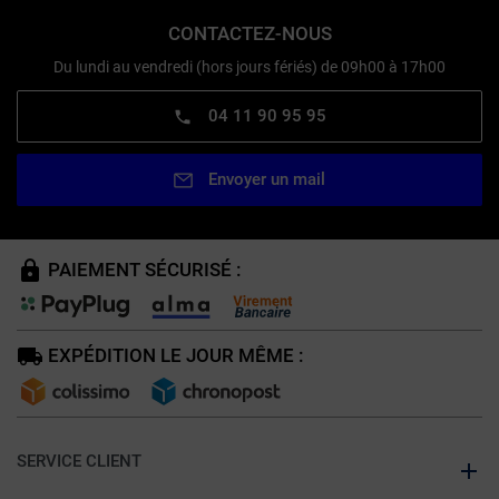
CONTACTEZ-NOUS
Du lundi au vendredi (hors jours fériés) de 09h00 à 17h00
04 11 90 95 95
Envoyer un mail
PAIEMENT SÉCURISÉ :
EXPÉDITION LE JOUR MÊME :
SERVICE CLIENT