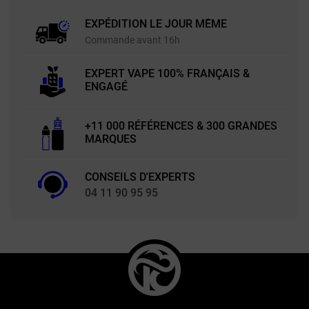
EXPÉDITION LE JOUR MÊME
Commande avant 16h
EXPERT VAPE 100% FRANÇAIS &
ENGAGÉ
+11 000 RÉFÉRENCES & 300 GRANDES
MARQUES
CONSEILS D'EXPERTS
04 11 90 95 95