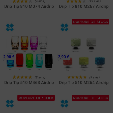
(4 avis)
(19 avis)
Drip Tip 810 M074 Airdrip
Drip Tip 810 M267 Airdrip
RUPTURE DE STOCK
2,90 €
2,90 €
(8 avis)
(9 avis)
Drip Tip 510 M463 Airdrip
Drip Tip 510 M264 Airdrip
RUPTURE DE STOCK
RUPTURE DE STOCK