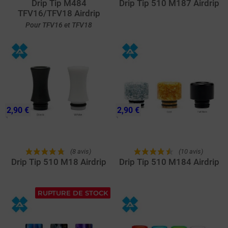
Drip Tip M484
Drip Tip 510 M187 Airdrip
TFV16/TFV18 Airdrip
Pour TFV16 et TFV18
2,90 €
2,90 €
(8 avis)
(10 avis)
Drip Tip 510 M18 Airdrip
Drip Tip 510 M184 Airdrip
RUPTURE DE STOCK