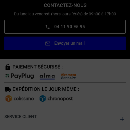
CONTACTEZ-NOUS
Du lundi au vendredi (hors jours fériés) de 09h00 à 17h00
04 11 90 95 95
Envoyer un mail
PAIEMENT SÉCURISÉ :
EXPÉDITION LE JOUR MÊME :
SERVICE CLIENT