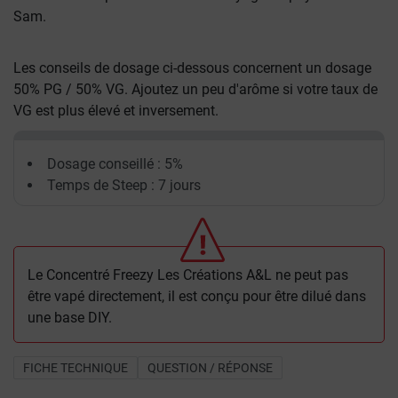
Sam.
Les conseils de dosage ci-dessous concernent un dosage
50% PG / 50% VG. Ajoutez un peu d'arôme si votre taux de
VG est plus élevé et inversement.
Dosage conseillé : 5%
Temps de Steep : 7 jours
Le Concentré Freezy Les Créations A&L ne peut pas
être vapé directement, il est conçu pour être dilué dans
une base DIY.
FICHE TECHNIQUE
QUESTION / RÉPONSE