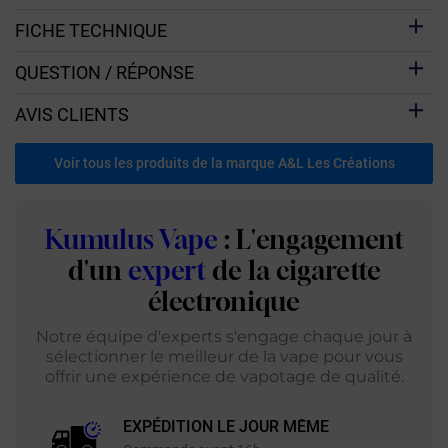
FICHE TECHNIQUE
QUESTION / RÉPONSE
AVIS CLIENTS
Voir tous les produits de la marque A&L Les Créations
Kumulus Vape
: L'engagement
d'un
expert
de la cigarette
électronique
Notre équipe d'experts s'engage chaque jour à
sélectionner le meilleur de la vape pour vous
offrir une expérience de vapotage de qualité.
EXPÉDITION LE JOUR MÊME