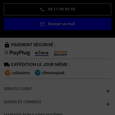
04 11 90 95 95
Envoyer un mail
PAIEMENT SÉCURISÉ :
EXPÉDITION LE JOUR MÊME :
SERVICE CLIENT
GUIDES ET CONSEILS