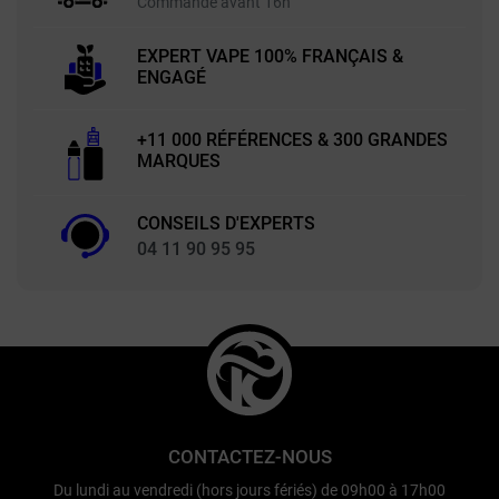
Commande avant 16h
EXPERT VAPE 100% FRANÇAIS &
ENGAGÉ
+11 000 RÉFÉRENCES & 300 GRANDES
MARQUES
CONSEILS D'EXPERTS
04 11 90 95 95
CONTACTEZ-NOUS
Du lundi au vendredi (hors jours fériés) de 09h00 à 17h00