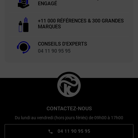
ENGAGÉ
+11 000 RÉFÉRENCES & 300 GRANDES
MARQUES
CONSEILS D'EXPERTS
04 11 90 95 95
CONTACTEZ-NOUS
Du lundi au vendredi (hors jours fériés) de 09h00 à 17h00
04 11 90 95 95