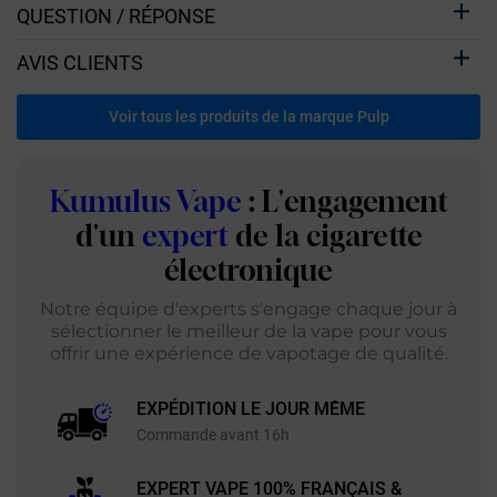
QUESTION / RÉPONSE
AVIS CLIENTS
Voir tous les produits de la marque Pulp
Kumulus Vape
: L'engagement
d'un
expert
de la cigarette
électronique
Notre équipe d'experts s'engage chaque jour à
sélectionner le meilleur de la vape pour vous
offrir une expérience de vapotage de qualité.
EXPÉDITION LE JOUR MÊME
Commande avant 16h
EXPERT VAPE 100% FRANÇAIS &