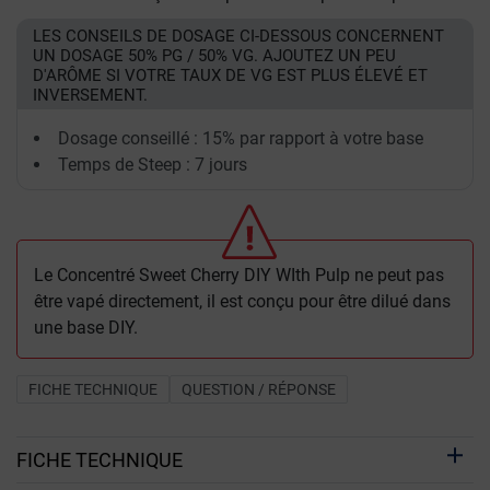
LES CONSEILS DE DOSAGE CI-DESSOUS CONCERNENT
UN DOSAGE 50% PG / 50% VG. AJOUTEZ UN PEU
D'ARÔME SI VOTRE TAUX DE VG EST PLUS ÉLEVÉ ET
INVERSEMENT.
Dosage conseillé : 15% par rapport à votre base
Temps de Steep : 7 jours
Le Concentré Sweet Cherry DIY WIth Pulp ne peut pas
être vapé directement, il est conçu pour être dilué dans
une base DIY.
FICHE TECHNIQUE
QUESTION / RÉPONSE
FICHE TECHNIQUE