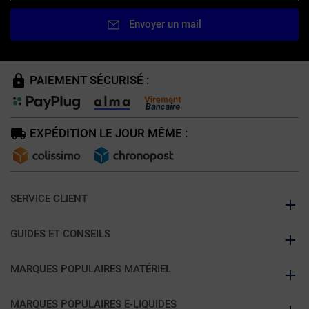
Envoyer un mail
PAIEMENT SÉCURISÉ :
EXPÉDITION LE JOUR MÊME :
SERVICE CLIENT
GUIDES ET CONSEILS
MARQUES POPULAIRES MATÉRIEL
MARQUES POPULAIRES E-LIQUIDES