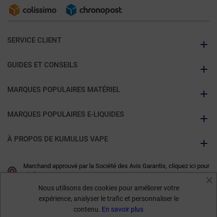
SERVICE CLIENT
GUIDES ET CONSEILS
MARQUES POPULAIRES MATÉRIEL
MARQUES POPULAIRES E-LIQUIDES
À PROPOS DE KUMULUS VAPE
Marchand approuvé par la Société des Avis Garantis,
cliquez ici pour
vérifier
.
Nous utilisons des cookies pour améliorer votre
expérience, analyser le trafic et personnaliser le
contenu.
En savoir plus