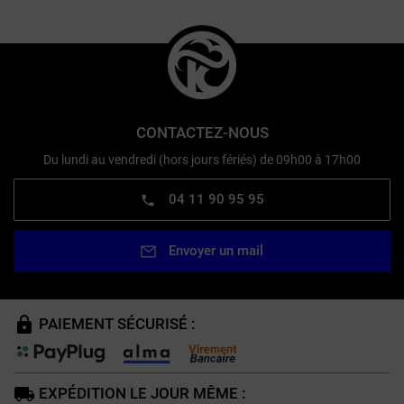
CONTACTEZ-NOUS
Du lundi au vendredi (hors jours fériés) de 09h00 à 17h00
04 11 90 95 95
Envoyer un mail
PAIEMENT SÉCURISÉ :
EXPÉDITION LE JOUR MÊME :