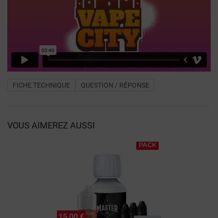
FICHE TECHNIQUE
QUESTION / RÉPONSE
VOUS AIMEREZ AUSSI
PACK
15,00 €