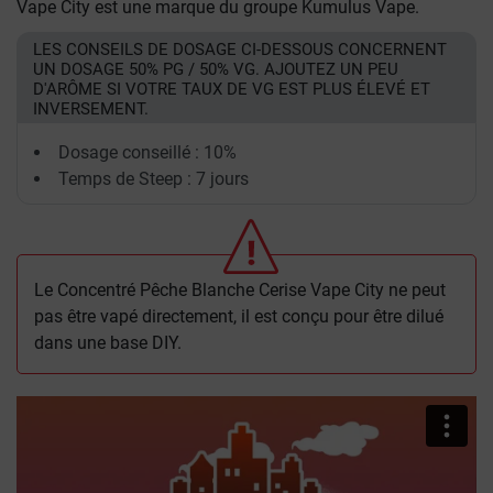
Vape City est une marque du groupe Kumulus Vape.
LES CONSEILS DE DOSAGE CI-DESSOUS CONCERNENT
UN DOSAGE 50% PG / 50% VG. AJOUTEZ UN PEU
D'ARÔME SI VOTRE TAUX DE VG EST PLUS ÉLEVÉ ET
INVERSEMENT.
Dosage conseillé : 10%
Temps de Steep : 7 jours
Le Concentré Pêche Blanche Cerise Vape City ne peut
pas être vapé directement, il est conçu pour être dilué
dans une base DIY.