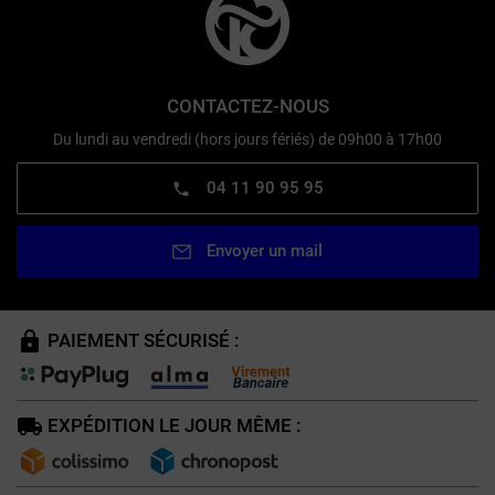
CONTACTEZ-NOUS
Du lundi au vendredi (hors jours fériés) de 09h00 à 17h00
04 11 90 95 95
Envoyer un mail
PAIEMENT SÉCURISÉ :
EXPÉDITION LE JOUR MÊME :