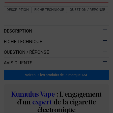
DESCRIPTION
FICHE TECHNIQUE
QUESTION / RÉPONSE
DESCRIPTION
FICHE TECHNIQUE
QUESTION / RÉPONSE
AVIS CLIENTS
Voir tous les produits de la marque A&L
Kumulus Vape
: L'engagement
d'un
expert
de la cigarette
électronique