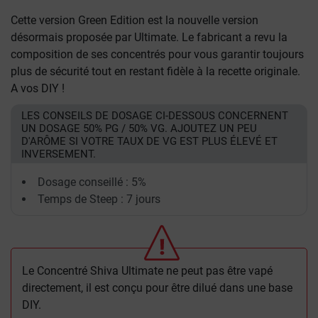
Cette version Green Edition est la nouvelle version
désormais proposée par Ultimate. Le fabricant a revu la
composition de ses concentrés pour vous garantir toujours
plus de sécurité tout en restant fidèle à la recette originale.
A vos DIY !
LES CONSEILS DE DOSAGE CI-DESSOUS CONCERNENT
UN DOSAGE 50% PG / 50% VG. AJOUTEZ UN PEU
D'ARÔME SI VOTRE TAUX DE VG EST PLUS ÉLEVÉ ET
INVERSEMENT.
Dosage conseillé : 5%
Temps de Steep : 7 jours
Le Concentré Shiva Ultimate ne peut pas être vapé
directement, il est conçu pour être dilué dans une base
DIY.