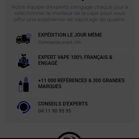
Notre équipe d'experts s'engage chaque jour à
sélectionner le meilleur de la vape pour vous
offrir une expérience de vapotage de qualité.
EXPÉDITION LE JOUR MÊME
Commande avant 16h
EXPERT VAPE 100% FRANÇAIS &
ENGAGÉ
+11 000 RÉFÉRENCES & 300 GRANDES
MARQUES
CONSEILS D'EXPERTS
04 11 90 95 95