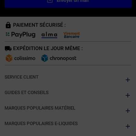
Envoyer un mail
PAIEMENT SÉCURISÉ :
EXPÉDITION LE JOUR MÊME :
SERVICE CLIENT
GUIDES ET CONSEILS
MARQUES POPULAIRES MATÉRIEL
MARQUES POPULAIRES E-LIQUIDES