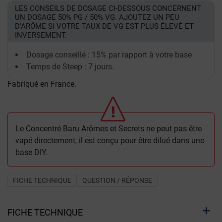
LES CONSEILS DE DOSAGE CI-DESSOUS CONCERNENT
UN DOSAGE 50% PG / 50% VG. AJOUTEZ UN PEU
D'ARÔME SI VOTRE TAUX DE VG EST PLUS ÉLEVÉ ET
INVERSEMENT.
Dosage conseillé : 15% par rapport à votre base
Temps de Steep : 7 jours.
Fabriqué en France.
Le Concentré Baru Arômes et Secrets ne peut pas être
vapé directement, il est conçu pour être dilué dans une
base DIY.
FICHE TECHNIQUE
QUESTION / RÉPONSE
FICHE TECHNIQUE