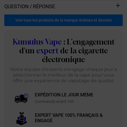
QUESTION / RÉPONSE
Voir tous les produits de la marque Arômes et Secrets
Kumulus Vape
: L'engagement
d'un
expert
de la cigarette
électronique
Notre équipe d'experts s'engage chaque jour à
sélectionner le meilleur de la vape pour vous
offrir une expérience de vapotage de qualité.
EXPÉDITION LE JOUR MÊME
Commande avant 16h
EXPERT VAPE 100% FRANÇAIS &
ENGAGÉ