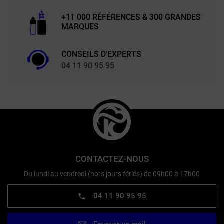
+11 000 RÉFÉRENCES & 300 GRANDES
MARQUES
CONSEILS D'EXPERTS
04 11 90 95 95
CONTACTEZ-NOUS
Du lundi au vendredi (hors jours fériés) de 09h00 à 17h00
04 11 90 95 95