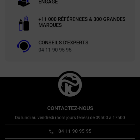
ENGAGÉ
+11 000 RÉFÉRENCES & 300 GRANDES
MARQUES
CONSEILS D'EXPERTS
04 11 90 95 95
CONTACTEZ-NOUS
Du lundi au vendredi (hors jours fériés) de 09h00 à 17h00
04 11 90 95 95