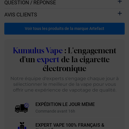
QUESTION / RÉPONSE
AVIS CLIENTS
Voir tous les produits de la marque Artefact
Kumulus Vape
: L'engagement
d'un
expert
de la cigarette
électronique
Notre équipe d'experts s'engage chaque jour à
sélectionner le meilleur de la vape pour vous
offrir une expérience de vapotage de qualité.
EXPÉDITION LE JOUR MÊME
Commande avant 16h
EXPERT VAPE 100% FRANÇAIS &