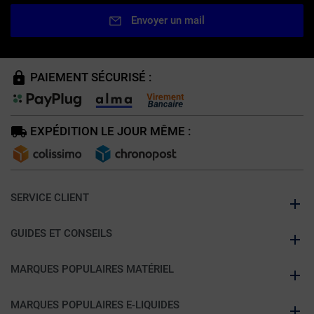
Envoyer un mail
PAIEMENT SÉCURISÉ :
EXPÉDITION LE JOUR MÊME :
SERVICE CLIENT
GUIDES ET CONSEILS
MARQUES POPULAIRES MATÉRIEL
MARQUES POPULAIRES E-LIQUIDES