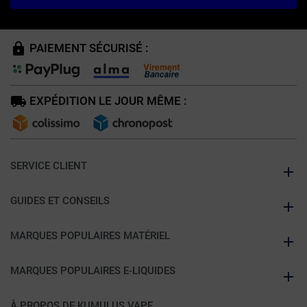
PAIEMENT SÉCURISÉ :
EXPÉDITION LE JOUR MÊME :
SERVICE CLIENT
GUIDES ET CONSEILS
MARQUES POPULAIRES MATÉRIEL
MARQUES POPULAIRES E-LIQUIDES
À PROPOS DE KUMULUS VAPE