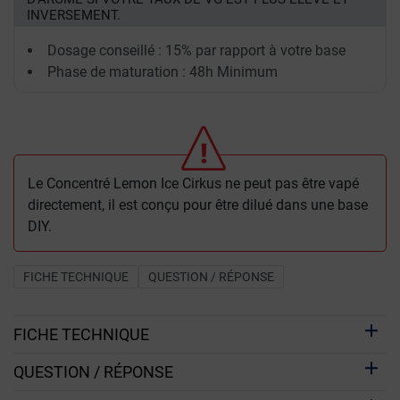
INVERSEMENT.
Dosage conseillé : 15% par rapport à votre base
Phase de maturation : 48h Minimum
Le Concentré Lemon Ice Cirkus ne peut pas être vapé
directement, il est conçu pour être dilué dans une base
DIY.
FICHE TECHNIQUE
QUESTION / RÉPONSE
FICHE TECHNIQUE
QUESTION / RÉPONSE