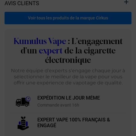
AVIS CLIENTS
Voir tous les produits de la marque Cirkus
Kumulus Vape
: L'engagement
d'un
expert
de la cigarette
électronique
Notre équipe d'experts s'engage chaque jour à
sélectionner le meilleur de la vape pour vous
offrir une expérience de vapotage de qualité.
EXPÉDITION LE JOUR MÊME
Commande avant 16h
EXPERT VAPE 100% FRANÇAIS &
ENGAGÉ