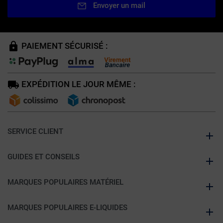
Envoyer un mail
PAIEMENT SÉCURISÉ :
EXPÉDITION LE JOUR MÊME :
SERVICE CLIENT
GUIDES ET CONSEILS
MARQUES POPULAIRES MATÉRIEL
MARQUES POPULAIRES E-LIQUIDES