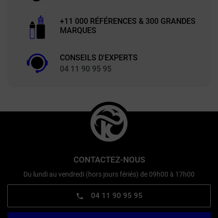
+11 000 RÉFÉRENCES & 300 GRANDES
MARQUES
CONSEILS D'EXPERTS
04 11 90 95 95
CONTACTEZ-NOUS
Du lundi au vendredi (hors jours fériés) de 09h00 à 17h00
04 11 90 95 95