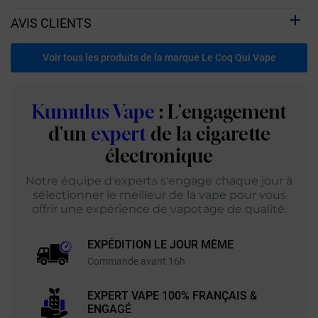
AVIS CLIENTS
Voir tous les produits de la marque Le Coq Qui Vape
Kumulus Vape
: L'engagement
d'un
expert
de la cigarette
électronique
Notre équipe d'experts s'engage chaque jour à
sélectionner le meilleur de la vape pour vous
offrir une expérience de vapotage de qualité.
EXPÉDITION LE JOUR MÊME
Commande avant 16h
EXPERT VAPE 100% FRANÇAIS &
ENGAGÉ