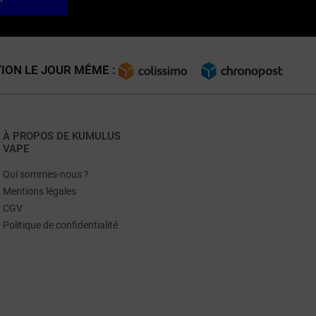
ION LE JOUR MÊME :
À PROPOS DE KUMULUS
VAPE
Qui sommes-nous ?
Mentions légales
CGV
Politique de confidentialité