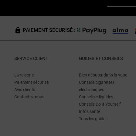
PAIEMENT SÉCURISÉ :
SERVICE CLIENT
GUIDES ET CONSEILS
Livraisons
Bien débuter dans la vape
Paiement sécurisé
Conseils cigarettes
Avis clients
électroniques
Contactez-nous
Conseils e-liquides
Conseils Do It Yourself
Infos santé
Tous les guides