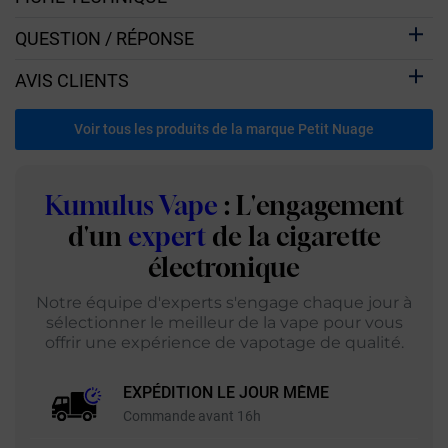
QUESTION / RÉPONSE
AVIS CLIENTS
Voir tous les produits de la marque Petit Nuage
Kumulus Vape
: L'engagement
d'un
expert
de la cigarette
électronique
Notre équipe d'experts s'engage chaque jour à
sélectionner le meilleur de la vape pour vous
offrir une expérience de vapotage de qualité.
EXPÉDITION LE JOUR MÊME
Commande avant 16h