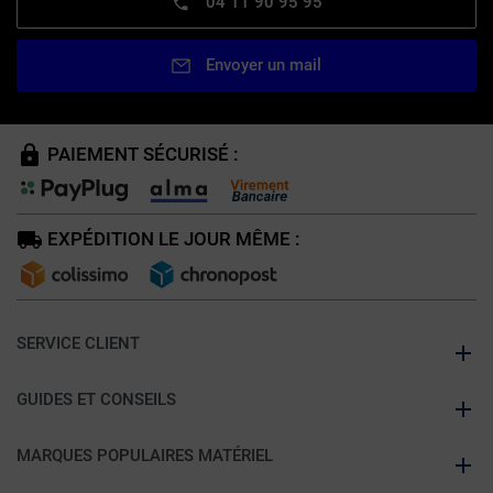
04 11 90 95 95
Envoyer un mail
PAIEMENT SÉCURISÉ :
EXPÉDITION LE JOUR MÊME :
SERVICE CLIENT
GUIDES ET CONSEILS
MARQUES POPULAIRES MATÉRIEL