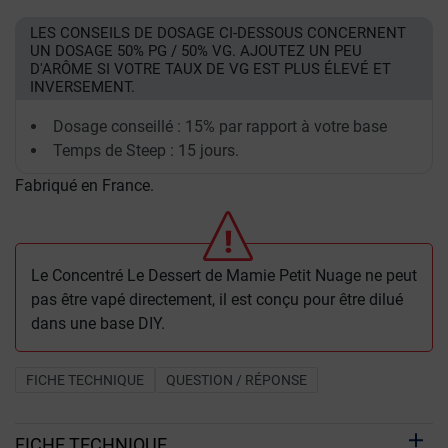
LES CONSEILS DE DOSAGE CI-DESSOUS CONCERNENT
UN DOSAGE 50% PG / 50% VG. AJOUTEZ UN PEU
D'ARÔME SI VOTRE TAUX DE VG EST PLUS ÉLEVÉ ET
INVERSEMENT.
Dosage conseillé : 15% par rapport à votre base
Temps de Steep : 15 jours.
Fabriqué en France.
Le Concentré Le Dessert de Mamie Petit Nuage ne peut
pas être vapé directement, il est conçu pour être dilué
dans une base DIY.
FICHE TECHNIQUE
QUESTION / RÉPONSE
FICHE TECHNIQUE