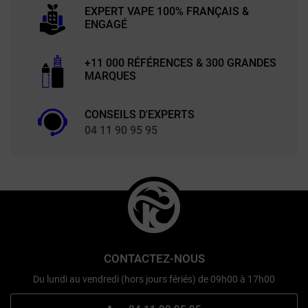
EXPERT VAPE 100% FRANÇAIS &
ENGAGÉ
+11 000 RÉFÉRENCES & 300 GRANDES
MARQUES
CONSEILS D'EXPERTS
04 11 90 95 95
CONTACTEZ-NOUS
Du lundi au vendredi (hors jours fériés) de 09h00 à 17h00