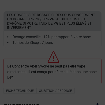
LES CONSEILS DE DOSAGE CI-DESSOUS CONCERNENT
UN DOSAGE 50% PG / 50% VG. AJOUTEZ UN PEU
D'ARÔME SI VOTRE TAUX DE VG EST PLUS ÉLEVÉ ET
INVERSEMENT.
Dosage conseillé : 12% par rapport à votre base
Temps de Steep : 7 jours
Le Concentré Abel Swoke ne peut pas être vapé
directement, il est conçu pour être dilué dans une base
DIY.
FICHE TECHNIQUE
QUESTION / RÉPONSE