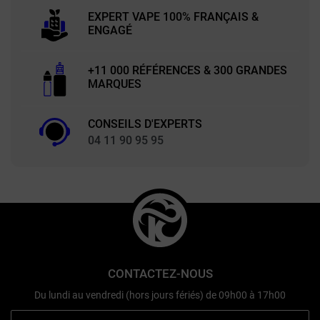
EXPERT VAPE 100% FRANÇAIS &
ENGAGÉ
+11 000 RÉFÉRENCES & 300 GRANDES
MARQUES
CONSEILS D'EXPERTS
04 11 90 95 95
CONTACTEZ-NOUS
Du lundi au vendredi (hors jours fériés) de 09h00 à 17h00