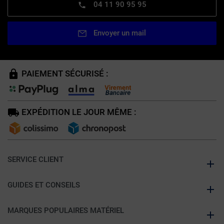
04 11 90 95 95
Envoyer un mail
PAIEMENT SÉCURISÉ :
EXPÉDITION LE JOUR MÊME :
SERVICE CLIENT
GUIDES ET CONSEILS
MARQUES POPULAIRES MATÉRIEL