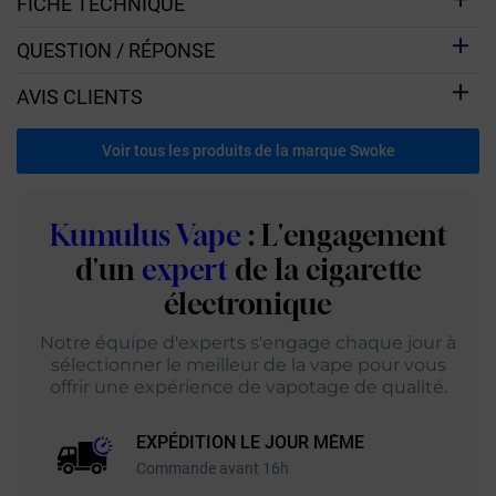
FICHE TECHNIQUE
QUESTION / RÉPONSE
AVIS CLIENTS
Voir tous les produits de la marque Swoke
Kumulus Vape
: L'engagement
d'un
expert
de la cigarette
électronique
Notre équipe d'experts s'engage chaque jour à
sélectionner le meilleur de la vape pour vous
offrir une expérience de vapotage de qualité.
EXPÉDITION LE JOUR MÊME
Commande avant 16h