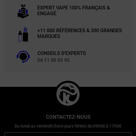
EXPERT VAPE 100% FRANÇAIS &
ENGAGÉ
+11 000 RÉFÉRENCES & 300 GRANDES
MARQUES
CONSEILS D'EXPERTS
04 11 90 95 95
CONTACTEZ-NOUS
Du lundi au vendredi (hors jours fériés) de 09h00 à 17h00