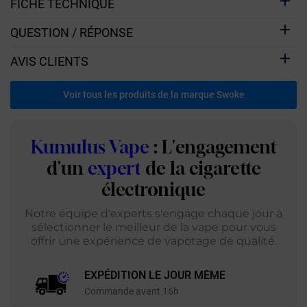
FICHE TECHNIQUE
QUESTION / RÉPONSE
AVIS CLIENTS
Voir tous les produits de la marque Swoke
Kumulus Vape
: L'engagement
d'un
expert
de la cigarette
électronique
Notre équipe d'experts s'engage chaque jour à
sélectionner le meilleur de la vape pour vous
offrir une expérience de vapotage de qualité.
EXPÉDITION LE JOUR MÊME
Commande avant 16h