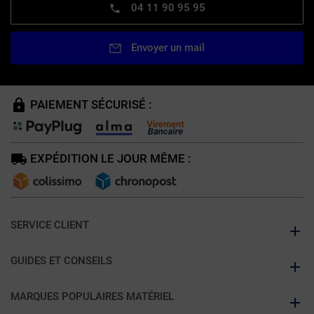
04 11 90 95 95
Envoyer un mail
PAIEMENT SÉCURISÉ :
EXPÉDITION LE JOUR MÊME :
SERVICE CLIENT
GUIDES ET CONSEILS
MARQUES POPULAIRES MATÉRIEL