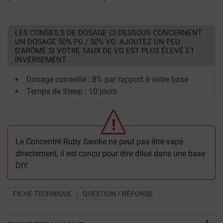
LES CONSEILS DE DOSAGE CI-DESSOUS CONCERNENT
UN DOSAGE 50% PG / 50% VG. AJOUTEZ UN PEU
D'ARÔME SI VOTRE TAUX DE VG EST PLUS ÉLEVÉ ET
INVERSEMENT.
Dosage conseillé : 8% par rapport à votre base
Temps de Steep : 10 jours
Le Concentré Ruby Swoke ne peut pas être vapé
directement, il est conçu pour être dilué dans une base
DIY.
FICHE TECHNIQUE
QUESTION / RÉPONSE