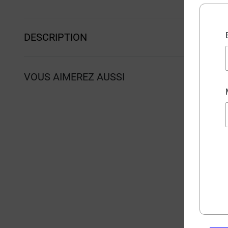
DESCRIPTION
VOUS AIMEREZ AUSSI