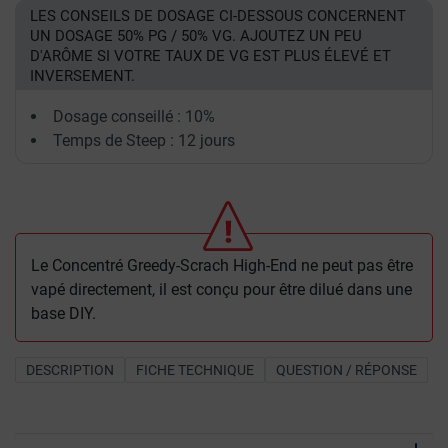
LES CONSEILS DE DOSAGE CI-DESSOUS CONCERNENT
UN DOSAGE 50% PG / 50% VG. AJOUTEZ UN PEU
D'ARÔME SI VOTRE TAUX DE VG EST PLUS ÉLEVÉ ET
INVERSEMENT.
Dosage conseillé : 10%
Temps de Steep : 12 jours
Le Concentré Greedy-Scrach High-End ne peut pas être
vapé directement, il est conçu pour être dilué dans une
base DIY.
DESCRIPTION
FICHE TECHNIQUE
QUESTION / RÉPONSE