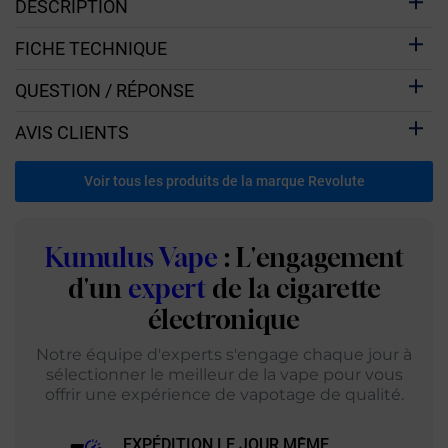
DESCRIPTION
FICHE TECHNIQUE
QUESTION / RÉPONSE
AVIS CLIENTS
Voir tous les produits de la marque Revolute
Kumulus Vape
: L'engagement
d'un
expert
de la cigarette
électronique
Notre équipe d'experts s'engage chaque jour à
sélectionner le meilleur de la vape pour vous
offrir une expérience de vapotage de qualité.
EXPÉDITION LE JOUR MÊME