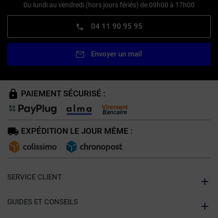
Du lundi au vendredi (hors jours fériés) de 09h00 à 17h00
04 11 90 95 95
Envoyer un mail
PAIEMENT SÉCURISÉ :
EXPÉDITION LE JOUR MÊME :
SERVICE CLIENT
GUIDES ET CONSEILS