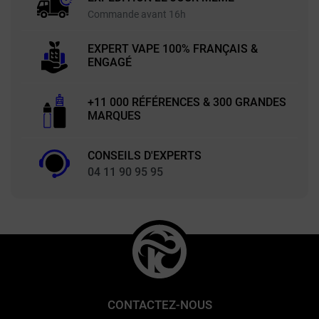
Commande avant 16h
EXPERT VAPE 100% FRANÇAIS &
ENGAGÉ
+11 000 RÉFÉRENCES & 300 GRANDES
MARQUES
CONSEILS D'EXPERTS
04 11 90 95 95
CONTACTEZ-NOUS