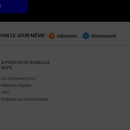
l
ION LE JOUR MÊME :
À PROPOS DE KUMULUS
VAPE
Qui sommes-nous ?
Mentions légales
CGV
Politique de confidentialité