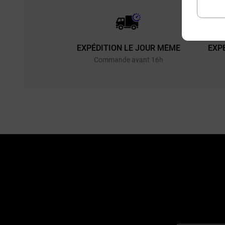
EXPÉDITION LE JOUR MÊME
EXP
Commande avant 16h