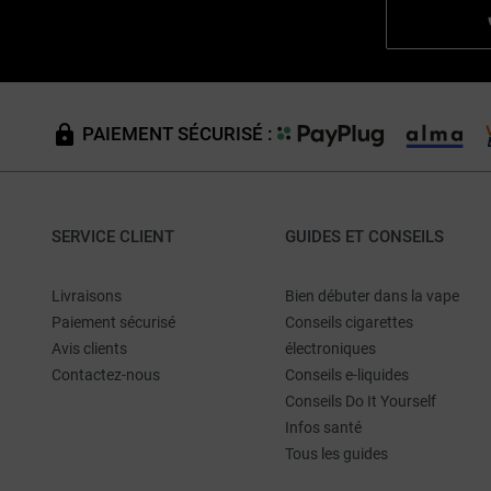
PAIEMENT SÉCURISÉ :
SERVICE CLIENT
GUIDES ET CONSEILS
Livraisons
Bien débuter dans la vape
Paiement sécurisé
Conseils cigarettes
Avis clients
électroniques
Contactez-nous
Conseils e-liquides
Conseils Do It Yourself
Infos santé
Tous les guides