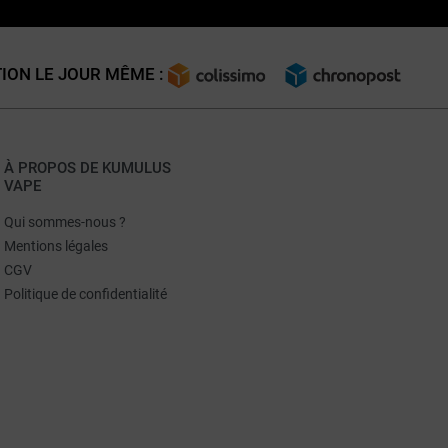
ION LE JOUR MÊME :
À PROPOS DE KUMULUS
VAPE
Qui sommes-nous ?
Mentions légales
CGV
Politique de confidentialité