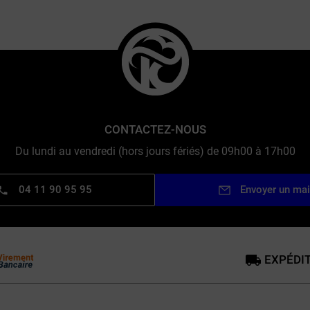
CONTACTEZ-NOUS
Du lundi au vendredi (hors jours fériés) de 09h00 à 17h00
04 11 90 95 95
Envoyer un mai
EXPÉDIT