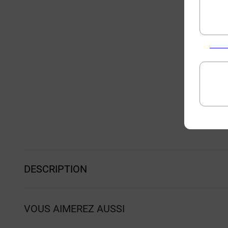
DESCRIPTION
VOUS AIMEREZ AUSSI