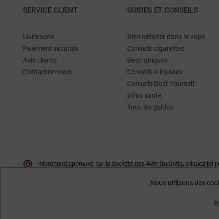
SERVICE CLIENT
GUIDES ET CONSEILS
Livraisons
Bien débuter dans la vape
Paiement sécurisé
Conseils cigarettes
Avis clients
électroniques
Contactez-nous
Conseils e-liquides
Conseils Do It Yourself
Infos santé
Tous les guides
Marchand approuvé par la Société des Avis Garantis,
cliquez ici p
Nous utilisons des cook
R