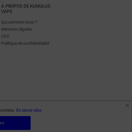
À PROPOS DE KUMULUS
VAPE
Qui sommes-nous ?
Mentions légales
CGV
Politique de confidentialité
e contenu.
En savoir plus
ies