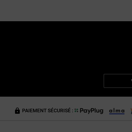
PAIEMENT SÉCURISÉ :