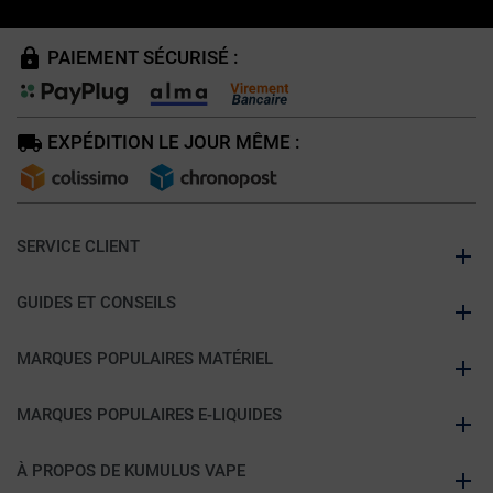
PAIEMENT SÉCURISÉ :
EXPÉDITION LE JOUR MÊME :
SERVICE CLIENT
GUIDES ET CONSEILS
MARQUES POPULAIRES MATÉRIEL
MARQUES POPULAIRES E-LIQUIDES
À PROPOS DE KUMULUS VAPE