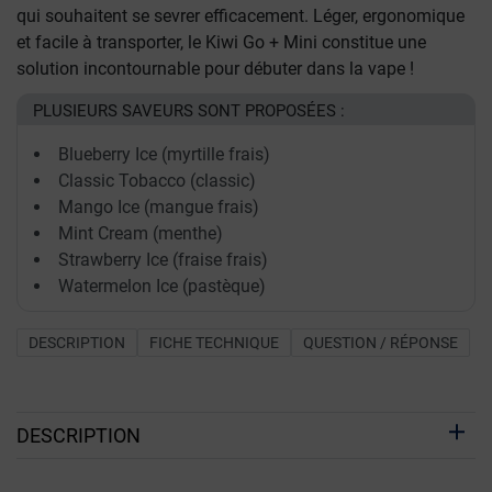
qui souhaitent se sevrer efficacement. Léger, ergonomique
et facile à transporter, le Kiwi Go + Mini constitue une
solution incontournable pour débuter dans la vape !
PLUSIEURS SAVEURS SONT PROPOSÉES :
Blueberry Ice (myrtille frais)
Classic Tobacco (classic)
Mango Ice (mangue frais)
Mint Cream (menthe)
Strawberry Ice (fraise frais)
Watermelon Ice (pastèque)
DESCRIPTION
FICHE TECHNIQUE
QUESTION / RÉPONSE
DESCRIPTION