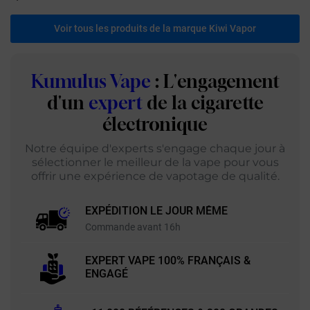
Voir tous les produits de la marque Kiwi Vapor
Kumulus Vape
: L'engagement
d'un
expert
de la cigarette
électronique
Notre équipe d'experts s'engage chaque jour à
sélectionner le meilleur de la vape pour vous
offrir une expérience de vapotage de qualité.
EXPÉDITION LE JOUR MÊME
Commande avant 16h
EXPERT VAPE 100% FRANÇAIS &
ENGAGÉ