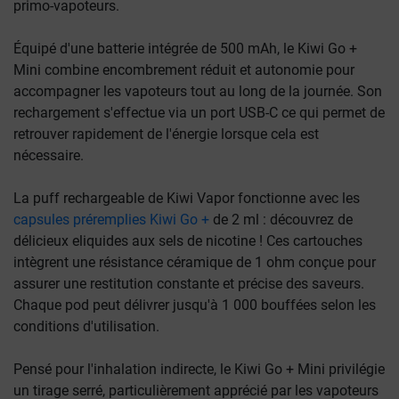
primo-vapoteurs.
Équipé d'une batterie intégrée de 500 mAh, le Kiwi Go +
Mini combine encombrement réduit et autonomie pour
accompagner les vapoteurs tout au long de la journée. Son
rechargement s'effectue via un port USB-C ce qui permet de
retrouver rapidement de l'énergie lorsque cela est
nécessaire.
La puff rechargeable de Kiwi Vapor fonctionne avec les
capsules préremplies Kiwi Go +
de 2 ml : découvrez de
délicieux eliquides aux sels de nicotine ! Ces cartouches
intègrent une résistance céramique de 1 ohm conçue pour
assurer une restitution constante et précise des saveurs.
Chaque pod peut délivrer jusqu'à 1 000 bouffées selon les
conditions d'utilisation.
Pensé pour l'inhalation indirecte, le Kiwi Go + Mini privilégie
un tirage serré, particulièrement apprécié par les vapoteurs