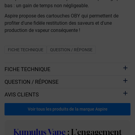
bas : un gain de temps non négligeable.
Aspire propose des cartouches OBY qui permettent de
profiter d'une fidèle restitution des saveurs et d'une
production de vapeur conséquente !
FICHE TECHNIQUE
QUESTION / RÉPONSE
FICHE TECHNIQUE
QUESTION / RÉPONSE
AVIS CLIENTS
Voir tous les produits de la marque Aspire
Kumulus Vape
: L'engagement