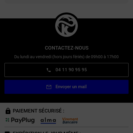
CONTACTEZ-NOUS
Du lundi au vendredi (hors jours fériés) de 09h00 à 17h00
04 11 90 95 95
Envoyer un mail
PAIEMENT SÉCURISÉ :