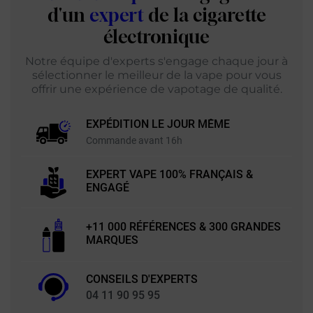
d'un
expert
de la cigarette
électronique
Notre équipe d'experts s'engage chaque jour à
sélectionner le meilleur de la vape pour vous
offrir une expérience de vapotage de qualité.
EXPÉDITION LE JOUR MÊME
Commande avant 16h
EXPERT VAPE 100% FRANÇAIS &
ENGAGÉ
+11 000 RÉFÉRENCES & 300 GRANDES
MARQUES
CONSEILS D'EXPERTS
04 11 90 95 95