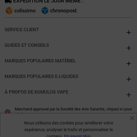
EXPÉDITION LE JOUR MÊME :
SERVICE CLIENT
GUIDES ET CONSEILS
MARQUES POPULAIRES MATÉRIEL
MARQUES POPULAIRES E-LIQUIDES
À PROPOS DE KUMULUS VAPE
Marchand approuvé par la Société des Avis Garantis,
cliquez ici pour
vérifier
.
Nous utilisons des cookies pour améliorer votre
expérience, analyser le trafic et personnaliser le
contenu.
En savoir plus