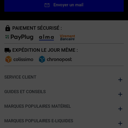
Envoyer un mail
PAIEMENT SÉCURISÉ :
EXPÉDITION LE JOUR MÊME :
SERVICE CLIENT
GUIDES ET CONSEILS
MARQUES POPULAIRES MATÉRIEL
MARQUES POPULAIRES E-LIQUIDES