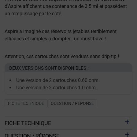
d'Aspire affichent une contenance de 3.5 ml et possèdent
un remplissage par le côté.
Aspire a imaginé des réservoirs jetables terriblement
efficaces et simples à dompter : un must have !
Attention, ces cartouches sont vendues sans drip-tip !
DEUX VERSIONS SONT DISPONIBLES :
Une version de 2 cartouches 0.60 ohm.
Une version de 2 cartouches 1.0 ohm.
FICHE TECHNIQUE
QUESTION / RÉPONSE
FICHE TECHNIQUE
QUESTION / RÉPONSE