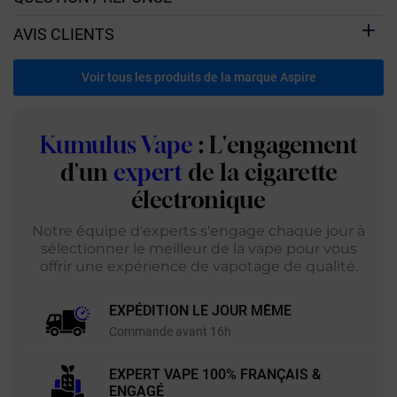
AVIS CLIENTS
Voir tous les produits de la marque Aspire
Kumulus Vape
: L'engagement
d'un
expert
de la cigarette
électronique
Notre équipe d'experts s'engage chaque jour à
sélectionner le meilleur de la vape pour vous
offrir une expérience de vapotage de qualité.
EXPÉDITION LE JOUR MÊME
Commande avant 16h
EXPERT VAPE 100% FRANÇAIS &
ENGAGÉ