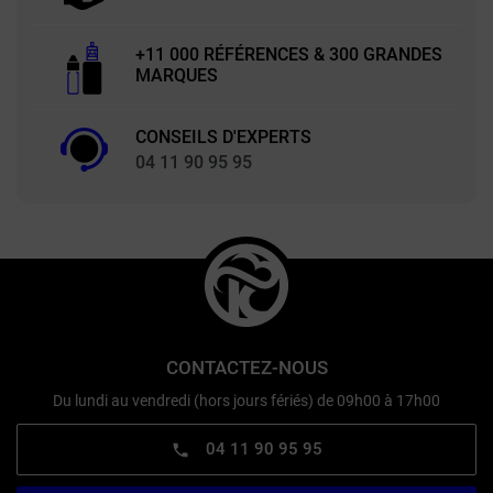
+11 000 RÉFÉRENCES & 300 GRANDES
MARQUES
CONSEILS D'EXPERTS
04 11 90 95 95
CONTACTEZ-NOUS
Du lundi au vendredi (hors jours fériés) de 09h00 à 17h00
04 11 90 95 95