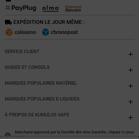
EXPÉDITION LE JOUR MÊME :
SERVICE CLIENT
GUIDES ET CONSEILS
MARQUES POPULAIRES MATÉRIEL
MARQUES POPULAIRES E-LIQUIDES
À PROPOS DE KUMULUS VAPE
Marchand approuvé par la Société des Avis Garantis,
cliquez ici pour
vérifier
.