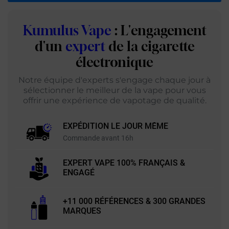
Kumulus Vape
: L'engagement
d'un
expert
de la cigarette
électronique
Notre équipe d'experts s'engage chaque jour à
sélectionner le meilleur de la vape pour vous
offrir une expérience de vapotage de qualité.
EXPÉDITION LE JOUR MÊME
Commande avant 16h
EXPERT VAPE 100% FRANÇAIS &
ENGAGÉ
+11 000 RÉFÉRENCES & 300 GRANDES
MARQUES