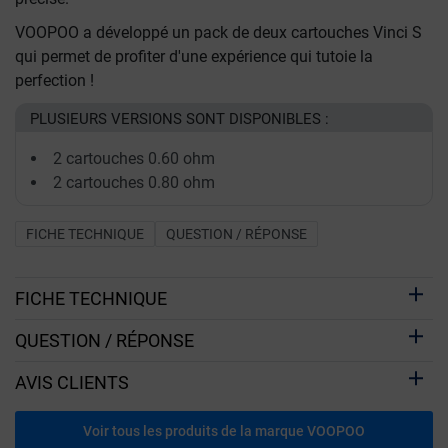
VOOPOO a développé un pack de deux cartouches Vinci S
qui permet de profiter d'une expérience qui tutoie la
perfection !
PLUSIEURS VERSIONS SONT DISPONIBLES :
2 cartouches 0.60 ohm
2 cartouches 0.80 ohm
FICHE TECHNIQUE
QUESTION / RÉPONSE
FICHE TECHNIQUE
QUESTION / RÉPONSE
AVIS CLIENTS
Voir tous les produits de la marque VOOPOO