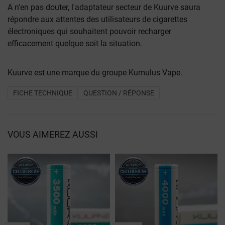
A n'en pas douter, l'adaptateur secteur de Kuurve saura
répondre aux attentes des utilisateurs de cigarettes
électroniques qui souhaitent pouvoir recharger
efficacement quelque soit la situation.
Kuurve est une marque du groupe Kumulus Vape.
FICHE TECHNIQUE
QUESTION / RÉPONSE
VOUS AIMEREZ AUSSI