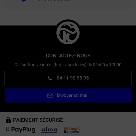
CONTACTEZ-NOUS
Du lundi au vendredi (hors jours fériés) de 09h00 à 17h00
04 11 90 95 95
Envoyer un mail
PAIEMENT SÉCURISÉ :