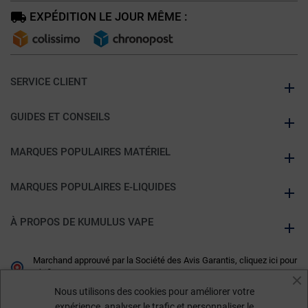
EXPÉDITION LE JOUR MÊME :
SERVICE CLIENT
GUIDES ET CONSEILS
MARQUES POPULAIRES MATÉRIEL
MARQUES POPULAIRES E-LIQUIDES
À PROPOS DE KUMULUS VAPE
Marchand approuvé par la Société des Avis Garantis,
cliquez ici pour
vérifier
.
Nous utilisons des cookies pour améliorer votre
expérience, analyser le trafic et personnaliser le