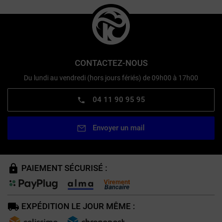
CONTACTEZ-NOUS
Du lundi au vendredi (hors jours fériés) de 09h00 à 17h00
04 11 90 95 95
Envoyer un mail
PAIEMENT SÉCURISÉ :
EXPÉDITION LE JOUR MÊME :