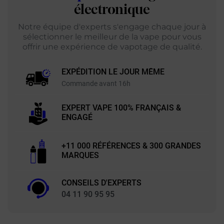
électronique
Notre équipe d'experts s'engage chaque jour à
sélectionner le meilleur de la vape pour vous
offrir une expérience de vapotage de qualité.
EXPÉDITION LE JOUR MÊME
Commande avant 16h
EXPERT VAPE 100% FRANÇAIS &
ENGAGÉ
+11 000 RÉFÉRENCES & 300 GRANDES
MARQUES
CONSEILS D'EXPERTS
04 11 90 95 95