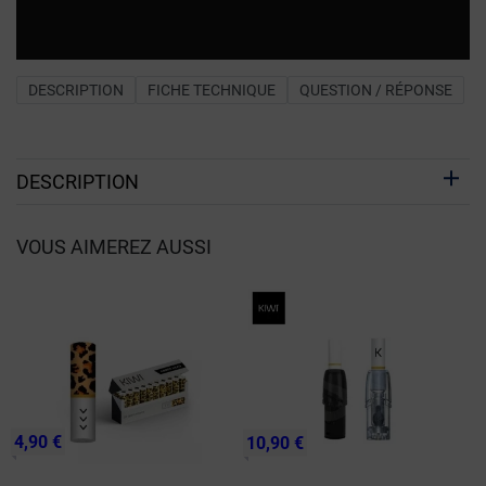
DESCRIPTION
FICHE TECHNIQUE
QUESTION / RÉPONSE
DESCRIPTION
VOUS AIMEREZ AUSSI
4,90 €
10,90 €