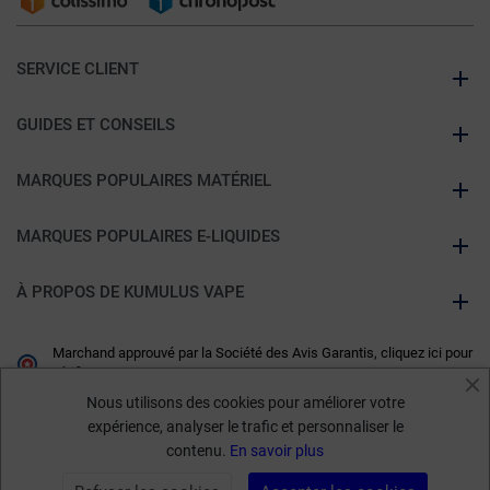
SERVICE CLIENT
GUIDES ET CONSEILS
MARQUES POPULAIRES MATÉRIEL
MARQUES POPULAIRES E-LIQUIDES
À PROPOS DE KUMULUS VAPE
Marchand approuvé par la Société des Avis Garantis,
cliquez ici pour
vérifier
.
Nous utilisons des cookies pour améliorer votre
expérience, analyser le trafic et personnaliser le
contenu.
En savoir plus