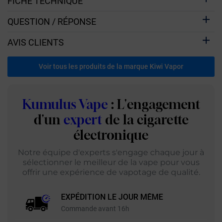
FICHE TECHNIQUE
QUESTION / RÉPONSE
AVIS CLIENTS
Voir tous les produits de la marque Kiwi Vapor
Kumulus Vape
: L'engagement
d'un
expert
de la cigarette
électronique
Notre équipe d'experts s'engage chaque jour à
sélectionner le meilleur de la vape pour vous
offrir une expérience de vapotage de qualité.
EXPÉDITION LE JOUR MÊME
Commande avant 16h