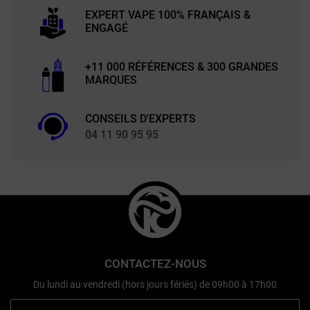
EXPERT VAPE 100% FRANÇAIS &
ENGAGÉ
+11 000 RÉFÉRENCES & 300 GRANDES
MARQUES
CONSEILS D'EXPERTS
04 11 90 95 95
CONTACTEZ-NOUS
Du lundi au vendredi (hors jours fériés) de 09h00 à 17h00