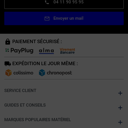
04 11 90 95 95
Envoyer un mail
PAIEMENT SÉCURISÉ :
EXPÉDITION LE JOUR MÊME :
SERVICE CLIENT
GUIDES ET CONSEILS
MARQUES POPULAIRES MATÉRIEL