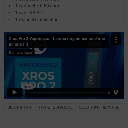
1 cartouche 0.60 ohm
1 câble USB-C
1 manuel d'utilisation
DESCRIPTION
FICHE TECHNIQUE
QUESTION / RÉPONSE