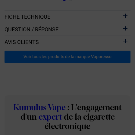
FICHE TECHNIQUE
QUESTION / RÉPONSE
AVIS CLIENTS
Voir tous les produits de la marque Vaporesso
Kumulus Vape
: L'engagement
d'un
expert
de la cigarette
électronique