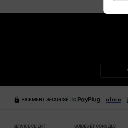
PAIEMENT SÉCURISÉ :
SERVICE CLIENT
GUIDES ET CONSEILS