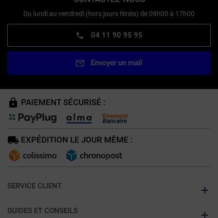
Du lundi au vendredi (hors jours fériés) de 09h00 à 17h00
04 11 90 95 95
Envoyer un mail
PAIEMENT SÉCURISÉ :
EXPÉDITION LE JOUR MÊME :
SERVICE CLIENT
GUIDES ET CONSEILS