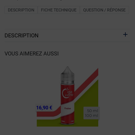
DESCRIPTION
FICHE TECHNIQUE
QUESTION / RÉPONSE
DESCRIPTION
VOUS AIMEREZ AUSSI
16,90 €
50 ml

100 ml