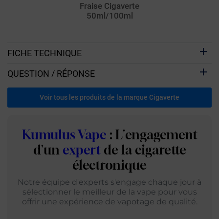
Fraise Cigaverte
50ml/100ml
FICHE TECHNIQUE
QUESTION / RÉPONSE
Voir tous les produits de la marque Cigaverte
Kumulus Vape
: L'engagement
d'un
expert
de la cigarette
électronique
Notre équipe d'experts s'engage chaque jour à
sélectionner le meilleur de la vape pour vous
offrir une expérience de vapotage de qualité.