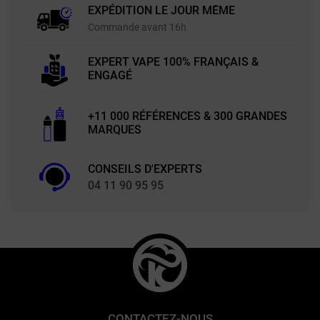
EXPÉDITION LE JOUR MÊME
Commande avant 16h
EXPERT VAPE 100% FRANÇAIS &
ENGAGÉ
+11 000 RÉFÉRENCES & 300 GRANDES
MARQUES
CONSEILS D'EXPERTS
04 11 90 95 95
CONTACTEZ-NOUS